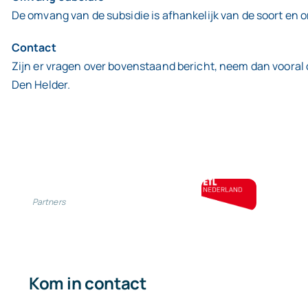
De omvang van de subsidie is afhankelijk van de soort en
Contact
Zijn er vragen over bovenstaand bericht, neem dan vooral
Den Helder.
Partners
Kom in contact