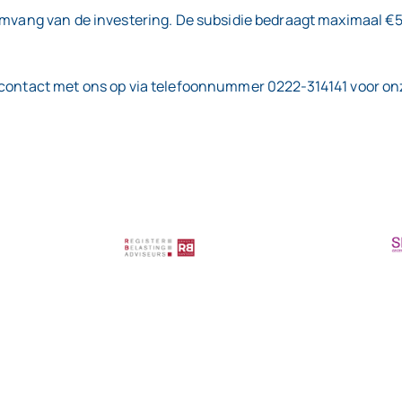
 omvang van de investering. De subsidie bedraagt maximaal €
 contact met ons op via telefoonnummer 0222-314141 voor onze