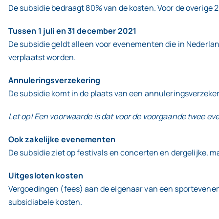
De subsidie bedraagt 80% van de kosten. Voor de overige 
Tussen 1 juli en 31 december 2021
De subsidie geldt alleen voor evenementen die in Nederlan
verplaatst worden.
Annuleringsverzekering
De subsidie komt in de plaats van een annuleringsverzeke
Let op! Een voorwaarde is dat voor de voorgaande twee e
Ook zakelijke evenementen
De subsidie ziet op festivals en concerten en dergelijke, 
Uitgesloten kosten
Vergoedingen (fees) aan de eigenaar van een sportevenemen
subsidiabele kosten.