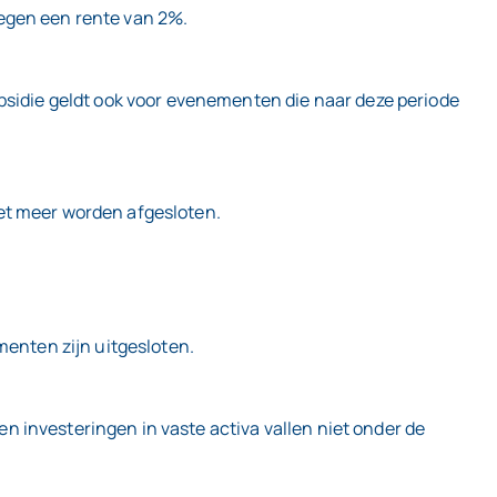
tegen een rente van 2%.
ubsidie geldt ook voor evenementen die naar deze periode
iet meer worden afgesloten.
menten zijn uitgesloten.
 investeringen in vaste activa vallen niet onder de