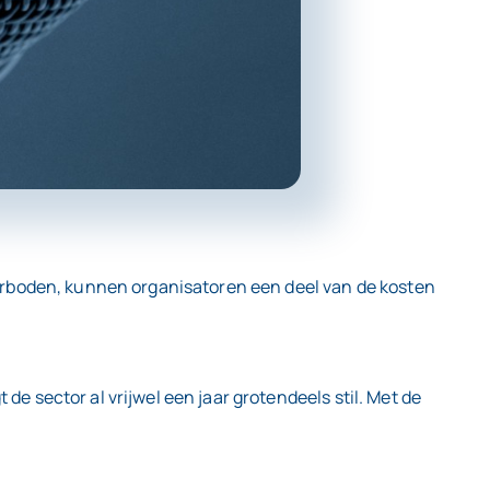
erboden, kunnen organisatoren een deel van de kosten
sector al vrijwel een jaar grotendeels stil. Met de