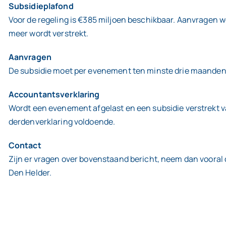
Subsidieplafond
Voor de regeling is €385 miljoen beschikbaar. Aanvragen 
meer wordt verstrekt.
Aanvragen
De subsidie moet per evenement ten minste drie maanden 
Accountantsverklaring
Wordt een evenement afgelast en een subsidie verstrekt v
derdenverklaring voldoende.
Contact
Zijn er vragen over bovenstaand bericht, neem dan vooral
Den Helder.