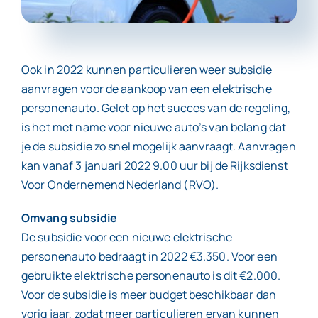
Contact
Ook in 2022 kunnen particulieren weer subsidie
aanvragen voor de aankoop van een elektrische
personenauto. Gelet op het succes van de regeling,
is het met name voor nieuwe auto’s van belang dat
je de subsidie zo snel mogelijk aanvraagt. Aanvragen
kan vanaf 3 januari 2022 9.00 uur bij de Rijksdienst
Voor Ondernemend Nederland (RVO).
Omvang subsidie
De subsidie voor een nieuwe elektrische
personenauto bedraagt in 2022 €3.350. Voor een
gebruikte elektrische personenauto is dit €2.000.
Voor de subsidie is meer budget beschikbaar dan
vorig jaar, zodat meer particulieren ervan kunnen