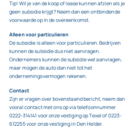
Tip! Wil je van de koop of lease kunnen afzien als je
geen subsidie krijgt? Neem dan een ontbindende
voorwaarde op in de overeenkomst.
Alleen voor particulieren
De subsidie is alleen voor particulieren. Bedrijven
kunnen de subsidie dus niet aanvragen.
Ondernemers kunnen de subsidie wel aanvragen,
maar mogen de auto dan niet tot het
ondernemingsvermogen rekenen.
Contact
Zijn er vragen over bovenstaand bericht, neem dan
vooral contact met ons op via telefoonnummer
0222-314141 voor onze vestiging op Texel of 0223-
612255 voor onze vestiging in Den Helder.