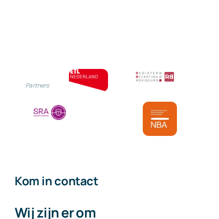
Partners
Kom in contact
Wij zijn er om