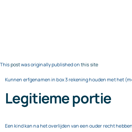
This
post
was originally published on
this site
Kunnen erfgenamen in box 3 rekening houden met het (moge
Legitieme portie
Een kind kan na het overlijden van een ouder recht hebben o