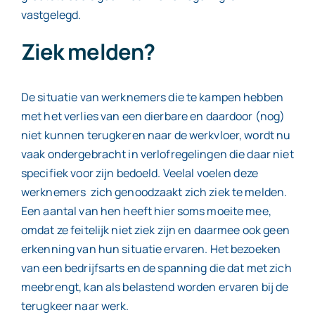
vastgelegd.
Ziek melden?
De situatie van werknemers die te kampen hebben
met het verlies van een dierbare en daardoor (nog)
niet kunnen terugkeren naar de werkvloer, wordt nu
vaak ondergebracht in verlofregelingen die daar niet
specifiek voor zijn bedoeld. Veelal voelen deze
werknemers zich genoodzaakt zich ziek te melden.
Een aantal van hen heeft hier soms moeite mee,
omdat ze feitelijk niet ziek zijn en daarmee ook geen
erkenning van hun situatie ervaren. Het bezoeken
van een bedrijfsarts en de spanning die dat met zich
meebrengt, kan als belastend worden ervaren bij de
terugkeer naar werk.