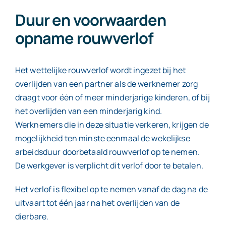
Duur en voorwaarden
opname rouwverlof
Het wettelijke rouwverlof wordt ingezet bij het
overlijden van een partner als de werknemer zorg
draagt voor één of meer minderjarige kinderen, of bij
het overlijden van een minderjarig kind.
Werknemers die in deze situatie verkeren, krijgen de
mogelijkheid ten minste eenmaal de wekelijkse
arbeidsduur doorbetaald rouwverlof op te nemen.
De werkgever is verplicht dit verlof door te betalen.
Het verlof is flexibel op te nemen vanaf de dag na de
uitvaart tot één jaar na het overlijden van de
dierbare.