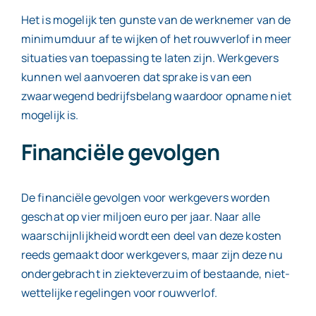
Het is mogelijk ten gunste van de werknemer van de
minimumduur af te wijken of het rouwverlof in meer
situaties van toepassing te laten zijn. Werkgevers
kunnen wel aanvoeren dat sprake is van een
zwaarwegend bedrijfsbelang waardoor opname niet
mogelijk is.
Financiële gevolgen
De financiële gevolgen voor werkgevers worden
geschat op vier miljoen euro per jaar. Naar alle
waarschijnlijkheid wordt een deel van deze kosten
reeds gemaakt door werkgevers, maar zijn deze nu
ondergebracht in ziekteverzuim of bestaande, niet-
wettelijke regelingen voor rouwverlof.