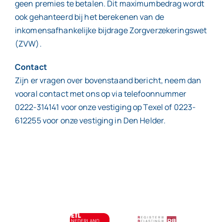
geen premies te betalen. Dit maximumbedrag wordt
ook gehanteerd bij het berekenen van de
inkomensafhankelijke bijdrage Zorgverzekeringswet
(ZVW).
Contact
Zijn er vragen over bovenstaand bericht, neem dan
vooral contact met ons op via telefoonnummer
0222-314141 voor onze vestiging op Texel of 0223-
612255 voor onze vestiging in Den Helder.