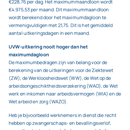
€228,76 per dag. Het maximummaandloon wordt
€4.975,53 per maand. Dit maximummaandloon
wordt berekend door het maximumdagloon te
vermenigvuldigen met 21,75. Dit is het gemiddeld
aantal uitkeringsdagen in een maand.
UVW-uitkering nooit hoger dan het
maximumdagloon
De maximumbedragen zijn van belang voor de
berekening van de uitkeringen voor de Ziektewet
(ZW), de Werkloosheidswet (WW), de Wet op de
arbeidsongeschiktheidsverzekering (WAO), de Wet
werk en inkomen naar arbeidsvermogen (WIA) en de
Wet arbeid en zorg (WAZO).
Heb je bijvoorbeeld werknemers in dienst die recht
hebben op zwangerschaps- en bevallingsverlof,