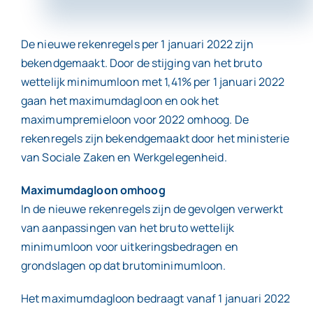
Contact
De nieuwe rekenregels per 1 januari 2022 zijn
bekendgemaakt. Door de stijging van het bruto
wettelijk minimumloon met 1,41% per 1 januari 2022
gaan het maximumdagloon en ook het
maximumpremieloon voor 2022 omhoog. De
rekenregels zijn bekendgemaakt door het ministerie
van Sociale Zaken en Werkgelegenheid.
Maximumdagloon omhoog
In de nieuwe rekenregels zijn de gevolgen verwerkt
van aanpassingen van het bruto wettelijk
minimumloon voor uitkeringsbedragen en
grondslagen op dat brutominimumloon.
Het maximumdagloon bedraagt vanaf 1 januari 2022