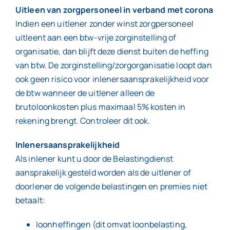
Uitleen van zorgpersoneel in verband met corona
Indien een uitlener zonder winst zorgpersoneel
uitleent aan een btw-vrije zorginstelling of
organisatie, dan blijft deze dienst buiten de heffing
van btw. De zorginstelling/zorgorganisatie loopt dan
ook geen risico voor inlenersaansprakelijkheid voor
de btw wanneer de uitlener alleen de
brutoloonkosten plus maximaal 5% kosten in
rekening brengt. Controleer dit ook.
Inlenersaansprakelijkheid
Als inlener kunt u door de Belastingdienst
aansprakelijk gesteld worden als de uitlener of
doorlener de volgende belastingen en premies niet
betaalt:
loonheffingen (dit omvat loonbelasting,