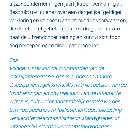
uitzendondernemingen jaarlijks een verklaring af.
Beschikt uw uitlener over een dergelijke (geldige)
verklaring en voldoet u aan de overige voorwaarden,
dan kunt u het gehele factuurbedrag overmaken
naar de uitzendonderneming en kunt u zich toch
nog beroepen op de disculpatieregeling.
Tip!
Voldoet u niet aan de voorwaarden van de
disculpatieregeling, dan is er nog een andere
disculpatiemogelijkheid. Als het niet betalen van de
loonheffingen en btw niet aan u en de uitlener te
wijten is, zult u niet aansprakelijk gesteld worden.
Een voorbeeld is een faillissement door plotseling
verslechterde economische omstandigheden of
uitzonderlijk slechte weersomstandigheden.