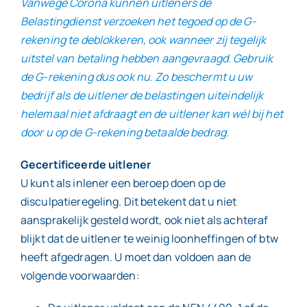
Vanwege Corona kunnen uitleners de
Belastingdienst verzoeken het tegoed op de G-
rekening te deblokkeren, ook wanneer zij tegelijk
uitstel van betaling hebben aangevraagd. Gebruik
de G-rekening dus ook nu. Zo beschermt u uw
bedrijf als de uitlener de belastingen uiteindelijk
helemaal niet afdraagt en de uitlener kan wél bij het
door u op de G-rekening betaalde bedrag.
Gecertificeerde uitlener
U kunt als inlener een beroep doen op de
disculpatieregeling. Dit betekent dat u niet
aansprakelijk gesteld wordt, ook niet als achteraf
blijkt dat de uitlener te weinig loonheffingen of btw
heeft afgedragen. U moet dan voldoen aan de
volgende voorwaarden: