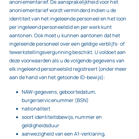
anoniementarief. De aansprakelijkheid voor het
anoniementarief wordt verminderd indien u de
identiteit van het ingeleende personeel en het loon
per ingeleend personeelslid en per werk kunt
aantonen. Ook moet u kunnen aantonen dat het
ingeleende personeel over een geldige verblijfs- of
tewerkstellingsvergunning beschikt. U voldoet aan
deze voorwaarden als u de volgende gegevens van
elk ingeleend personeelslid registreert (onder meer
aan de hand van het getoonde ID-bewijs):
NAW-gegevens, geboortedatum,
burgerservicenummer (BSN)
nationaliteit
soort identiteitsbewijs, nummer en
geldigheidsduur
aanwezigheid van een A1-verklaring,