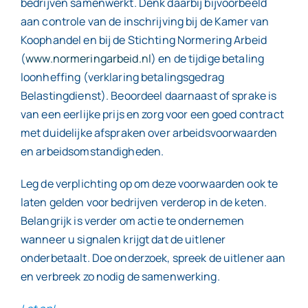
bedrijven samenwerkt. Denk daarbij bijvoorbeeld
aan controle van de inschrijving bij de Kamer van
Koophandel en bij de Stichting Normering Arbeid
(
www.normeringarbeid.nl
) en de tijdige betaling
loonheffing (verklaring betalingsgedrag
Belastingdienst). Beoordeel daarnaast of sprake is
van een eerlijke prijs en zorg voor een goed contract
met duidelijke afspraken over arbeidsvoorwaarden
en arbeidsomstandigheden.
Leg de verplichting op om deze voorwaarden ook te
laten gelden voor bedrijven verderop in de keten.
Belangrijk is verder om actie te ondernemen
wanneer u signalen krijgt dat de uitlener
onderbetaalt. Doe onderzoek, spreek de uitlener aan
en verbreek zo nodig de samenwerking.