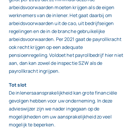
arbeidsvoorwaarden moeten krijgen als de eigen
werknemers van de inlener. Het gaat daarbij om
arbeidsvoorwaarden uit de cao, uit bedrijfseigen
regelingen en de in de branche gebruikelijke
arbeidsvoorwaarden. Per 2021 gaat de payrollkracht
ook recht krijgen op een adequate
pensioenregeling. Voldoet het payrollbedrijf hier niet
aan, dan kan zowel de inspectie SZW als de
payrollkracht ingrijpen.
Tot slot
De inlenersaansprakelijkheid kan grote financiële
gevolgen hebben voor uw onderneming. In deze
advieswijzer zijn we nader ingegaan op de
mogelijkheden om uw aansprakelijkheid zo veel
mogelijk te beperken.