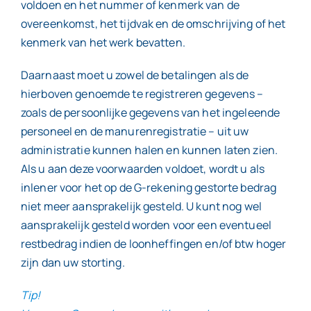
voldoen en het nummer of kenmerk van de
overeenkomst, het tijdvak en de omschrijving of het
kenmerk van het werk bevatten.
Daarnaast moet u zowel de betalingen als de
hierboven genoemde te registreren gegevens –
zoals de persoonlijke gegevens van het ingeleende
personeel en de manurenregistratie – uit uw
administratie kunnen halen en kunnen laten zien.
Als u aan deze voorwaarden voldoet, wordt u als
inlener voor het op de G-rekening gestorte bedrag
niet meer aansprakelijk gesteld. U kunt nog wel
aansprakelijk gesteld worden voor een eventueel
restbedrag indien de loonheffingen en/of btw hoger
zijn dan uw storting.
Tip!