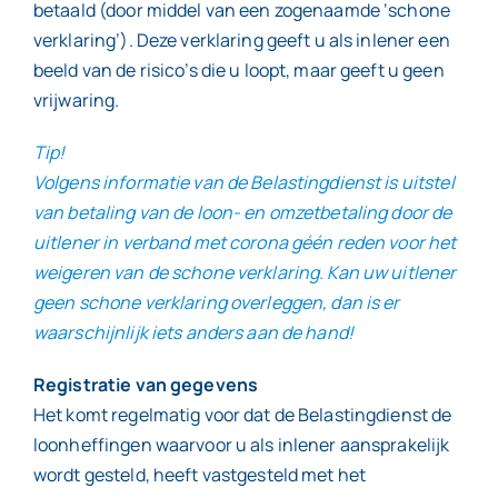
betaald (door middel van een zogenaamde ‘schone
verklaring’). Deze verklaring geeft u als inlener een
beeld van de risico’s die u loopt, maar geeft u geen
vrijwaring.
Tip!
Volgens informatie van de Belastingdienst is uitstel
van betaling van de loon- en omzetbetaling door de
uitlener in verband met corona géén reden voor het
weigeren van de schone verklaring. Kan uw uitlener
geen schone verklaring overleggen, dan is er
waarschijnlijk iets anders aan de hand!
Registratie van gegevens
Het komt regelmatig voor dat de Belastingdienst de
loonheffingen waarvoor u als inlener aansprakelijk
wordt gesteld, heeft vastgesteld met het