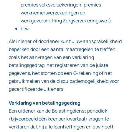
premies volksverzekeringen, premies
werknemersverzekeringen en
werkgeversheffing Zorgverzekeringswet);
btw.
Als inlener of doorlener kunt u uw aansprakelijkheid
beperken door een aantal maatregelen te treffen,
zoals het aanvragen van een verklaring
betalingsgedrag, het registreren van de juiste
gegevens, het storten op een G-rekening of het
gebruikmaken van de disculpatiemogelijkheid voor
gecertificeerde uitleners.
Verklaring van betalingsgedrag
Een uitlener kan de Belastingdienst periodiek
(bijvoorbeeld één keer per kwartaal) vragen te
verklaren dat hij alle loonheffingen en btw heeft