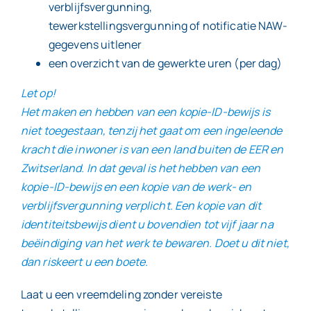
verblijfsvergunning,
tewerkstellingsvergunning of notificatie NAW-
gegevens uitlener
een overzicht van de gewerkte uren (per dag)
Let op!
Het maken en hebben van een kopie-ID-bewijs is
niet toegestaan, tenzij het gaat om een ingeleende
kracht die inwoner is van een land buiten de EER en
Zwitserland. In dat geval is het hebben van een
kopie-ID-bewijs en een kopie van de werk- en
verblijfsvergunning verplicht. Een kopie van dit
identiteitsbewijs dient u bovendien tot vijf jaar na
beëindiging van het werk te bewaren. Doet u dit niet,
dan riskeert u een boete.
Laat u een vreemdeling zonder vereiste