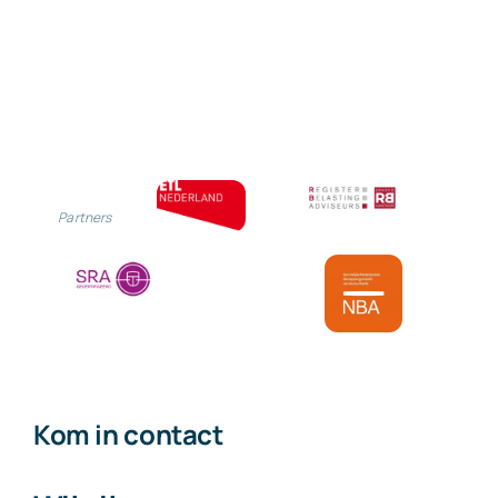
Partners
Kom in contact