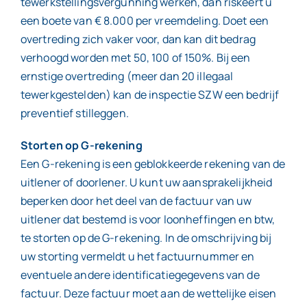
tewerkstellingsvergunning werken, dan riskeert u
een boete van € 8.000 per vreemdeling. Doet een
overtreding zich vaker voor, dan kan dit bedrag
verhoogd worden met 50, 100 of 150%. Bij een
ernstige overtreding (meer dan 20 illegaal
tewerkgestelden) kan de inspectie SZW een bedrijf
preventief stilleggen.
Storten op G-rekening
Een G-rekening is een geblokkeerde rekening van de
uitlener of doorlener. U kunt uw aansprakelijkheid
beperken door het deel van de factuur van uw
uitlener dat bestemd is voor loonheffingen en btw,
te storten op de G-rekening. In de omschrijving bij
uw storting vermeldt u het factuurnummer en
eventuele andere identificatiegegevens van de
factuur. Deze factuur moet aan de wettelijke eisen