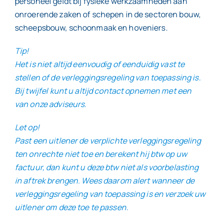
personeel geldt bij fysieke werkzaamheden aan
onroerende zaken of schepen in de sectoren bouw,
scheepsbouw, schoonmaak en hoveniers.
Tip!
Het is niet altijd eenvoudig of eenduidig vast te
stellen of de verleggingsregeling van toepassing is.
Bij twijfel kunt u altijd contact opnemen met een
van onze adviseurs.
Let op!
Past een uitlener de verplichte verleggingsregeling
ten onrechte niet toe en berekent hij btw op uw
factuur, dan kunt u deze btw niet als voorbelasting
in aftrek brengen. Wees daarom alert wanneer de
verleggingsregeling van toepassing is en verzoek uw
uitlener om deze toe te passen.