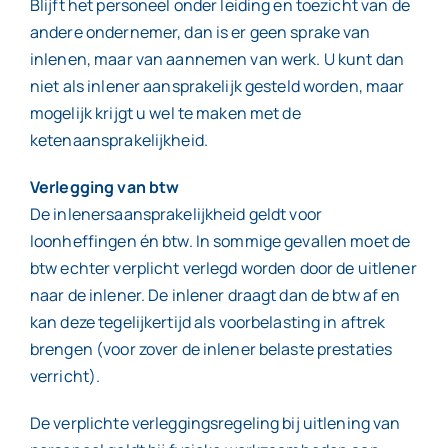
Blijft het personeel onder leiding en toezicht van de
andere ondernemer, dan is er geen sprake van
inlenen, maar van aannemen van werk. U kunt dan
niet als inlener aansprakelijk gesteld worden, maar
mogelijk krijgt u wel te maken met de
ketenaansprakelijkheid.
Verlegging van btw
De inlenersaansprakelijkheid geldt voor
loonheffingen én btw. In sommige gevallen moet de
btw echter verplicht verlegd worden door de uitlener
naar de inlener. De inlener draagt dan de btw af en
kan deze tegelijkertijd als voorbelasting in aftrek
brengen (voor zover de inlener belaste prestaties
verricht).
De verplichte verleggingsregeling bij uitlening van