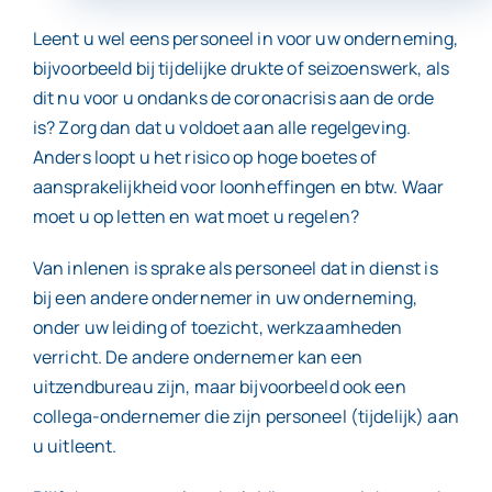
Leent u wel eens personeel in voor uw onderneming,
Contact
bijvoorbeeld bij tijdelijke drukte of seizoenswerk, als
dit nu voor u ondanks de coronacrisis aan de orde
is? Zorg dan dat u voldoet aan alle regelgeving.
Anders loopt u het risico op hoge boetes of
aansprakelijkheid voor loonheffingen en btw. Waar
moet u op letten en wat moet u regelen?
Van inlenen is sprake als personeel dat in dienst is
bij een andere ondernemer in uw onderneming,
onder uw leiding of toezicht, werkzaamheden
verricht. De andere ondernemer kan een
uitzendbureau zijn, maar bijvoorbeeld ook een
collega-ondernemer die zijn personeel (tijdelijk) aan
u uitleent.