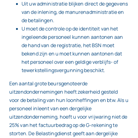
Uit uw administratie blijken direct de gegevens
van de inlening, de manurenadministratie en
de betalingen.
U moet de controle op de identiteit van het
ingeleende personeel kunnen aantonen aan
de hand van de registratie, het BSN moet
bekend zijn en u moet kunnen aantonen dat
het personeel over een geldige verblijfs- of
tewerkstellingsvergunning beschikt.
Een aantal grote beursgenoteerde
uitzendondernemingen heeft zekerheid gesteld
voor de betaling van hun loonheffingen en btw. Als u
personeel inleent van een dergelijke
uitzendonderneming, hoeft u voor vrijwaring niet de
25% van het factuurbedrag op de G-rekening te
storten. De Belastingdienst geeft aan dergelijke