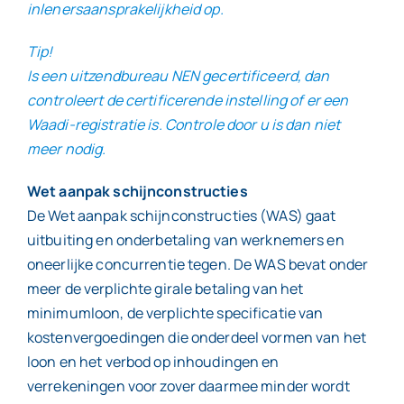
inlenersaansprakelijkheid op.
Tip!
Is een uitzendbureau NEN gecertificeerd, dan
controleert de certificerende instelling of er een
Waadi-registratie is. Controle door u is dan niet
meer nodig.
Wet aanpak schijnconstructies
De Wet aanpak schijnconstructies (WAS) gaat
uitbuiting en onderbetaling van werknemers en
oneerlijke concurrentie tegen. De WAS bevat onder
meer de verplichte girale betaling van het
minimumloon, de verplichte specificatie van
kostenvergoedingen die onderdeel vormen van het
loon en het verbod op inhoudingen en
verrekeningen voor zover daarmee minder wordt