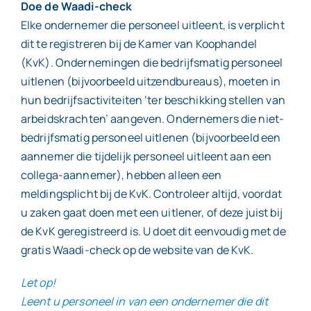
Doe de Waadi-check
Elke ondernemer die personeel uitleent, is verplicht
dit te registreren bij de Kamer van Koophandel
(KvK). Ondernemingen die bedrijfsmatig personeel
uitlenen (bijvoorbeeld uitzendbureaus), moeten in
hun bedrijfsactiviteiten ‘ter beschikking stellen van
arbeidskrachten’ aangeven. Ondernemers die niet-
bedrijfsmatig personeel uitlenen (bijvoorbeeld een
aannemer die tijdelijk personeel uitleent aan een
collega-aannemer), hebben alleen een
meldingsplicht bij de KvK. Controleer altijd, voordat
u zaken gaat doen met een uitlener, of deze juist bij
de KvK geregistreerd is. U doet dit eenvoudig met de
gratis Waadi-check op de website van de KvK.
Let op!
Leent u personeel in van een ondernemer die dit