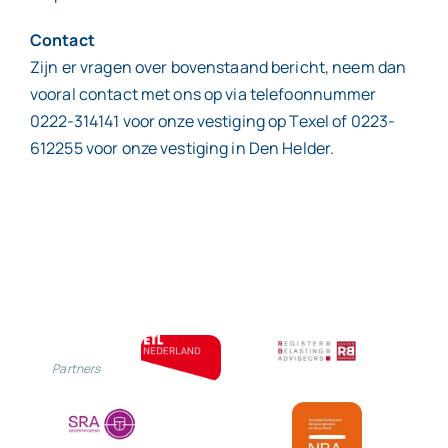
Contact
Zijn er vragen over bovenstaand bericht, neem dan
vooral contact met ons op via telefoonnummer
0222-314141 voor onze vestiging op Texel of 0223-
612255 voor onze vestiging in Den Helder.
Partners