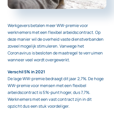
Contact
Werkgevers betalen meer WW-premie voor
werknemers met een flexibel arbeidscontract. Op
deze manier wil de overheid vaste dienstverbanden
zoveel mogelijk stimuleren. Vanwege het
Coronavirus is besloten de maatregel te verruimen
wanneer veel wordt overgewerkt.
Verschil 5% in 2021
De lage WW-premie bedraagt dit jaar 2,7%. De hoge
WW-premie voor mensen met een flexibel
arbeidscontract is 5%-punt hoger, dus 7,7%.
Werknemers met een vast contract zijn in dit
opzicht dus een stuk voordeliger.