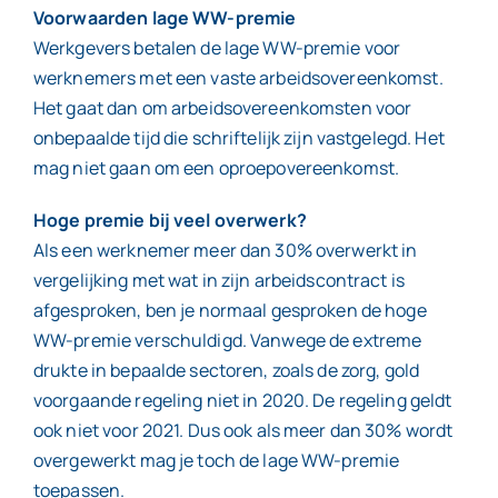
Voorwaarden lage WW-premie
Werkgevers betalen de lage WW-premie voor
werknemers met een vaste arbeidsovereenkomst.
Het gaat dan om arbeidsovereenkomsten voor
onbepaalde tijd die schriftelijk zijn vastgelegd. Het
mag niet gaan om een oproepovereenkomst.
Hoge premie bij veel overwerk?
Als een werknemer meer dan 30% overwerkt in
vergelijking met wat in zijn arbeidscontract is
afgesproken, ben je normaal gesproken de hoge
WW-premie verschuldigd. Vanwege de extreme
drukte in bepaalde sectoren, zoals de zorg, gold
voorgaande regeling niet in 2020. De regeling geldt
ook niet voor 2021. Dus ook als meer dan 30% wordt
overgewerkt mag je toch de lage WW-premie
toepassen.