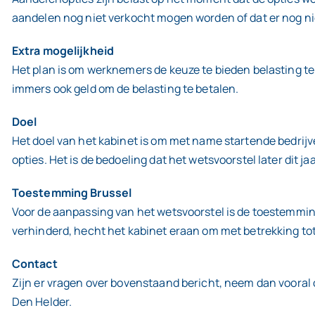
aandelen nog niet verkocht mogen worden of dat er nog nie
Extra mogelijkheid
Het plan is om werknemers de keuze te bieden belasting te
immers ook geld om de belasting te betalen.
Doel
Het doel van het kabinet is om met name startende bedrijv
opties. Het is de bedoeling dat het wetsvoorstel later dit j
Toestemming Brussel
Voor de aanpassing van het wetsvoorstel is de toestemming
verhinderd, hecht het kabinet eraan om met betrekking to
Contact
Zijn er vragen over bovenstaand bericht, neem dan vooral
Den Helder.