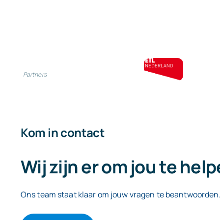
Partners
Kom in contact
Wij zijn er om jou te hel
Ons team staat klaar om jouw vragen te beantwoorden