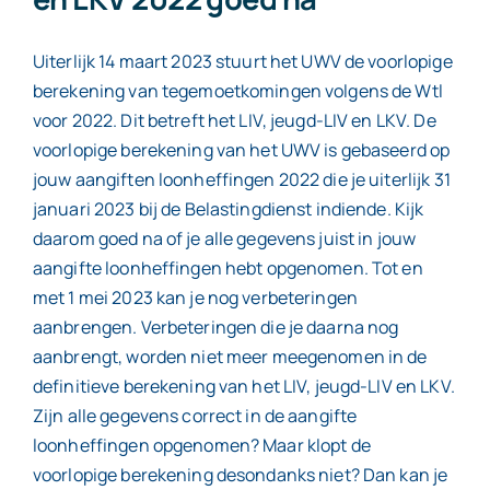
Uiterlijk 14 maart 2023 stuurt het UWV de voorlopige
berekening van tegemoetkomingen volgens de Wtl
voor 2022. Dit betreft het LIV, jeugd-LIV en LKV. De
voorlopige berekening van het UWV is gebaseerd op
jouw aangiften loonheffingen 2022 die je uiterlijk 31
januari 2023 bij de Belastingdienst indiende. Kijk
daarom goed na of je alle gegevens juist in jouw
aangifte loonheffingen hebt opgenomen. Tot en
met 1 mei 2023 kan je nog verbeteringen
aanbrengen. Verbeteringen die je daarna nog
aanbrengt, worden niet meer meegenomen in de
definitieve berekening van het LIV, jeugd-LIV en LKV.
Zijn alle gegevens correct in de aangifte
loonheffingen opgenomen? Maar klopt de
voorlopige berekening desondanks niet? Dan kan je