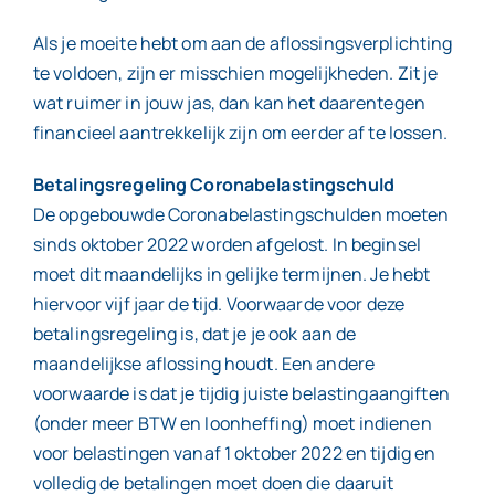
Als je moeite hebt om aan de aflossingsverplichting
te voldoen, zijn er misschien mogelijkheden. Zit je
wat ruimer in jouw jas, dan kan het daarentegen
financieel aantrekkelijk zijn om eerder af te lossen.
Betalingsregeling Coronabelastingschuld
De opgebouwde Coronabelastingschulden moeten
sinds oktober 2022 worden afgelost. In beginsel
moet dit maandelijks in gelijke termijnen. Je hebt
hiervoor vijf jaar de tijd. Voorwaarde voor deze
betalingsregeling is, dat je je ook aan de
maandelijkse aflossing houdt. Een andere
voorwaarde is dat je tijdig juiste belastingaangiften
(onder meer BTW en loonheffing) moet indienen
voor belastingen vanaf 1 oktober 2022 en tijdig en
volledig de betalingen moet doen die daaruit