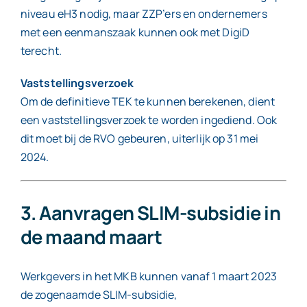
niveau eH3 nodig, maar ZZP’ers en ondernemers
met een eenmanszaak kunnen ook met DigiD
terecht.
Vaststellingsverzoek
Om de definitieve TEK te kunnen berekenen, dient
een vaststellingsverzoek te worden ingediend. Ook
dit moet bij de RVO gebeuren, uiterlijk op 31 mei
2024.
3. Aanvragen SLIM-subsidie in
de maand maart
Werkgevers in het MKB kunnen vanaf 1 maart 2023
de zogenaamde SLIM-subsidie,