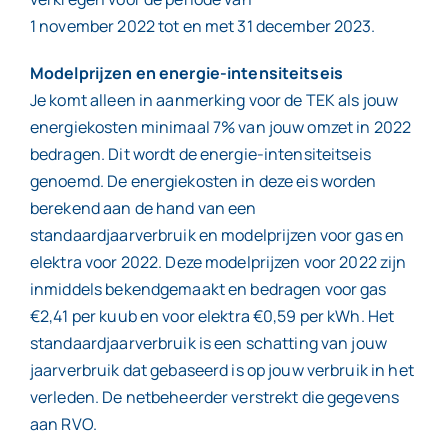
1 november 2022 tot en met 31 december 2023.
Modelprijzen en energie-intensiteitseis
Je komt alleen in aanmerking voor de TEK als jouw
energiekosten minimaal 7% van jouw omzet in 2022
bedragen. Dit wordt de energie-intensiteitseis
genoemd. De energiekosten in deze eis worden
berekend aan de hand van een
standaardjaarverbruik en modelprijzen voor gas en
elektra voor 2022. Deze modelprijzen voor 2022 zijn
inmiddels bekendgemaakt en bedragen voor gas
€2,41 per kuub en voor elektra €0,59 per kWh. Het
standaardjaarverbruik is een schatting van jouw
jaarverbruik dat gebaseerd is op jouw verbruik in het
verleden. De netbeheerder verstrekt die gegevens
aan RVO.