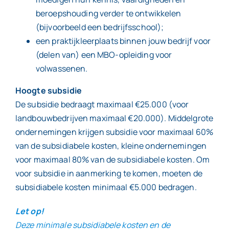
beroepshouding verder te ontwikkelen
(bijvoorbeeld een bedrijfsschool);
een praktijkleerplaats binnen jouw bedrijf voor
(delen van) een MBO-opleiding voor
volwassenen.
Hoogte subsidie
De subsidie bedraagt maximaal €25.000 (voor
landbouwbedrijven maximaal €20.000). Middelgrote
ondernemingen krijgen subsidie voor maximaal 60%
van de subsidiabele kosten, kleine ondernemingen
voor maximaal 80% van de subsidiabele kosten. Om
voor subsidie in aanmerking te komen, moeten de
subsidiabele kosten minimaal €5.000 bedragen.
Let op!
Deze minimale subsidiabele kosten en de