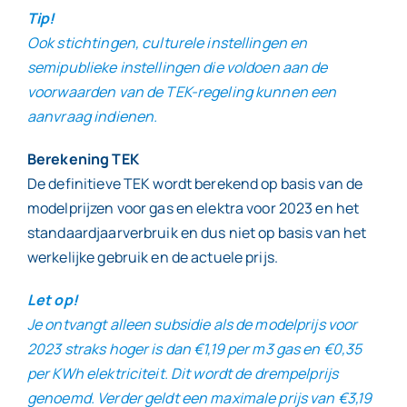
Tip!
Ook stichtingen, culturele instellingen en
semipublieke instellingen die voldoen aan de
voorwaarden van de TEK-regeling kunnen een
aanvraag indienen.
Berekening TEK
De definitieve TEK wordt berekend op basis van de
modelprijzen voor gas en elektra voor 2023 en het
standaardjaarverbruik en dus niet op basis van het
werkelijke gebruik en de actuele prijs.
Let op!
Je ontvangt alleen subsidie als de modelprijs voor
2023 straks hoger is dan €1,19 per m3 gas en €0,35
per KWh elektriciteit. Dit wordt de drempelprijs
genoemd. Verder geldt een maximale prijs van €3,19