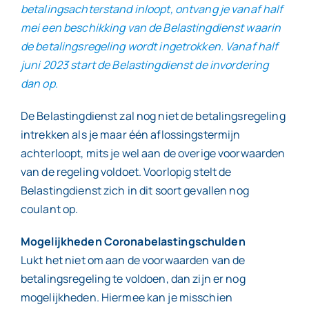
betalingsachterstand inloopt, ontvang je vanaf half
mei een beschikking van de Belastingdienst waarin
de betalingsregeling wordt ingetrokken. Vanaf half
juni 2023 start de Belastingdienst de invordering
dan op.
De Belastingdienst zal nog niet de betalingsregeling
intrekken als je maar één aflossingstermijn
achterloopt, mits je wel aan de overige voorwaarden
van de regeling voldoet. Voorlopig stelt de
Belastingdienst zich in dit soort gevallen nog
coulant op.
Mogelijkheden Coronabelastingschulden
Lukt het niet om aan de voorwaarden van de
betalingsregeling te voldoen, dan zijn er nog
mogelijkheden. Hiermee kan je misschien