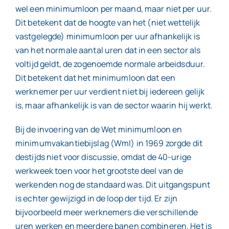
wel een minimumloon per maand, maar niet per uur.
Dit betekent dat de hoogte van het (niet wettelijk
vastgelegde) minimumloon per uur afhankelijk is
van het normale aantal uren dat in een sector als
voltijd geldt, de zogenoemde normale arbeidsduur.
Dit betekent dat het minimumloon dat een
werknemer per uur verdient niet bij iedereen gelijk
is, maar afhankelijk is van de sector waarin hij werkt.
Bij de invoering van de Wet minimumloon en
minimumvakantiebijslag (Wml) in 1969 zorgde dit
destijds niet voor discussie, omdat de 40-urige
werkweek toen voor het grootste deel van de
werkenden nog de standaard was. Dit uitgangspunt
is echter gewijzigd in de loop der tijd. Er zijn
bijvoorbeeld meer werknemers die verschillende
uren werken en meerdere banen combineren. Het is