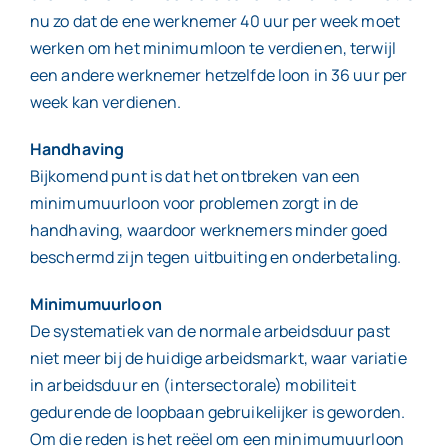
nu zo dat de ene werknemer 40 uur per week moet
werken om het minimumloon te verdienen, terwijl
een andere werknemer hetzelfde loon in 36 uur per
week kan verdienen.
Handhaving
Bijkomend punt is dat het ontbreken van een
minimumuurloon voor problemen zorgt in de
handhaving, waardoor werknemers minder goed
beschermd zijn tegen uitbuiting en onderbetaling.
Minimumuurloon
De systematiek van de normale arbeidsduur past
niet meer bij de huidige arbeidsmarkt, waar variatie
in arbeidsduur en (intersectorale) mobiliteit
gedurende de loopbaan gebruikelijker is geworden.
Om die reden is het reëel om een minimumuurloon