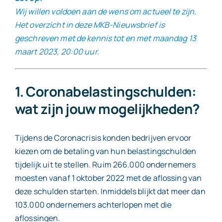
Wij willen voldoen aan de wens om actueel te zijn.
Het overzicht in deze MKB-Nieuwsbrief is
Contact
geschreven met de kennis tot en met maandag 13
maart 2023, 20:00 uur.
1. Coronabelastingschulden:
wat zijn jouw mogelijkheden?
Tijdens de Coronacrisis konden bedrijven ervoor
kiezen om de betaling van hun belastingschulden
tijdelijk uit te stellen. Ruim 266.000 ondernemers
moesten vanaf 1 oktober 2022 met de aflossing van
deze schulden starten. Inmiddels blijkt dat meer dan
103.000 ondernemers achterlopen met die
aflossingen.