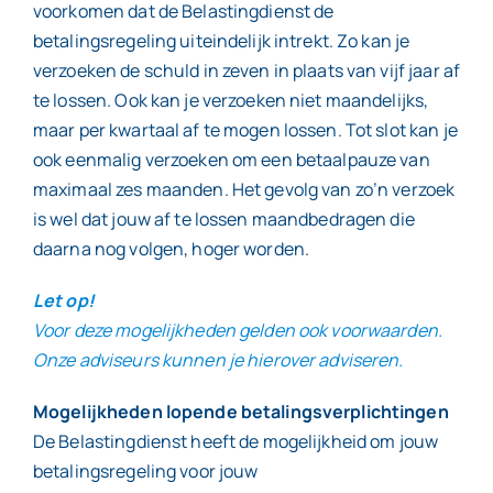
voorkomen dat de Belastingdienst de
betalingsregeling uiteindelijk intrekt. Zo kan je
verzoeken de schuld in zeven in plaats van vijf jaar af
te lossen. Ook kan je verzoeken niet maandelijks,
maar per kwartaal af te mogen lossen. Tot slot kan je
ook eenmalig verzoeken om een betaalpauze van
maximaal zes maanden. Het gevolg van zo’n verzoek
is wel dat jouw af te lossen maandbedragen die
daarna nog volgen, hoger worden.
Let op!
Voor deze mogelijkheden gelden ook voorwaarden.
Onze adviseurs kunnen je hierover adviseren.
Mogelijkheden lopende betalingsverplichtingen
De Belastingdienst heeft de mogelijkheid om jouw
betalingsregeling voor jouw