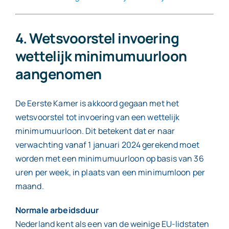
4. Wetsvoorstel invoering
wettelijk minimumuurloon
aangenomen
De Eerste Kamer is akkoord gegaan met het
wetsvoorstel tot invoering van een wettelijk
minimumuurloon. Dit betekent dat er naar
verwachting vanaf 1 januari 2024 gerekend moet
worden met een minimumuurloon op basis van 36
uren per week, in plaats van een minimumloon per
maand.
Normale arbeidsduur
Nederland kent als een van de weinige EU-lidstaten