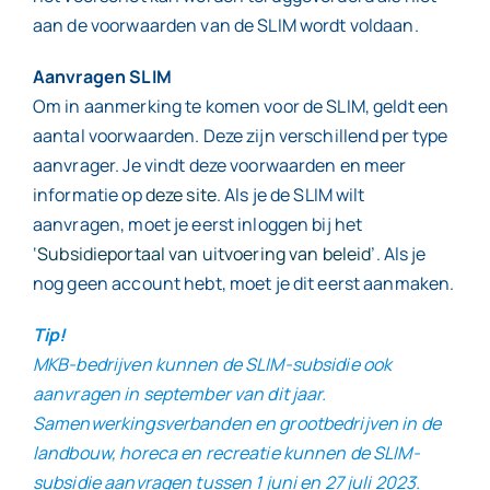
aan de voorwaarden van de SLIM wordt voldaan.
Aanvragen SLIM
Om in aanmerking te komen voor de SLIM, geldt een
aantal voorwaarden. Deze zijn verschillend per type
aanvrager. Je vindt deze voorwaarden en meer
informatie op
deze site
. Als je de SLIM wilt
aanvragen, moet je eerst inloggen bij het
‘
Subsidieportaal van uitvoering van beleid
’. Als je
nog geen account hebt, moet je dit eerst aanmaken.
Tip!
MKB-bedrijven kunnen de SLIM-subsidie ook
aanvragen in september van dit jaar.
Samenwerkingsverbanden en grootbedrijven in de
landbouw, horeca en recreatie kunnen de SLIM-
subsidie aanvragen tussen 1 juni en 27 juli 2023.