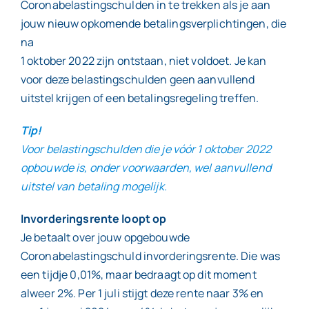
Coronabelastingschulden in te trekken als je aan
jouw nieuw opkomende betalingsverplichtingen, die
na
1 oktober 2022 zijn ontstaan, niet voldoet. Je kan
voor deze belastingschulden geen aanvullend
uitstel krijgen of een betalingsregeling treffen.
Tip!
Voor belastingschulden die je vóór 1 oktober 2022
opbouwde is, onder voorwaarden, wel aanvullend
uitstel van betaling mogelijk.
Invorderingsrente loopt op
Je betaalt over jouw opgebouwde
Coronabelastingschuld invorderingsrente. Die was
een tijdje 0,01%, maar bedraagt op dit moment
alweer 2%. Per 1 juli stijgt deze rente naar 3% en