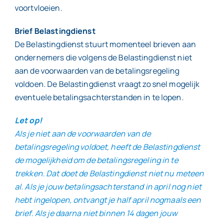
voortvloeien.
Brief Belastingdienst
De Belastingdienst stuurt momenteel brieven aan
ondernemers die volgens de Belastingdienst niet
aan de voorwaarden van de betalingsregeling
voldoen. De Belastingdienst vraagt zo snel mogelijk
eventuele betalingsachterstanden in te lopen.
Let op!
Als je niet aan de voorwaarden van de
betalingsregeling voldoet, heeft de Belastingdienst
de mogelijkheid om de betalingsregeling in te
trekken. Dat doet de Belastingdienst niet nu meteen
al. Als je jouw betalingsachterstand in april nog niet
hebt ingelopen, ontvangt je half april nogmaals een
brief. Als je daarna niet binnen 14 dagen jouw