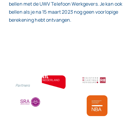
bellen met de UWV Telefoon Werkgevers. Je kan ook
bellen als je na 15 maart 2023 nog geen voorlopige
berekening hebt ontvangen.
Partners