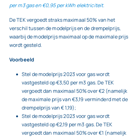
per m3 gas en €0,95 per kWh elektriciteit.
De TEK vergoedt straks maximaal 50% van het
verschil tussen de modelprijs en de drempelprijs,
waarbij de modelprijs maximaal op de maximale prijs
wordt gesteld.
Voorbeeld
Stel de modelprijs 2023 voor gas wordt
vastgesteld op €3,50 per m3 gas. De TEK
vergoedt dan maximaal 50% over €2 (namelijk
de maximale prijs van €3,19 verminderd met de
drempelprijs van € 1,19);
Stel de modelprijs 2023 voor gas wordt
vastgesteld op €2,19 per m3 gas. De TEK
vergoedt dan maximaal 50% over €1 (namelijk