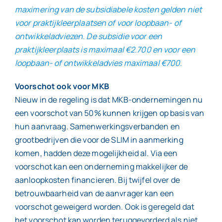
maximering van de subsidiabele kosten gelden niet
voor praktijkleerplaatsen of voor loopbaan- of
ontwikkeladviezen. De subsidie voor een
praktijkleerplaats is maximaal €2.700 en voor een
loopbaan- of ontwikkeladvies maximaal €700.
Voorschot ook voor MKB
Nieuw in de regeling is dat MKB-ondernemingen nu
een voorschot van 50% kunnen krijgen op basis van
hun aanvraag. Samenwerkingsverbanden en
grootbedrijven die voor de SLIM in aanmerking
komen, hadden deze mogelijkheid al. Via een
voorschot kan een onderneming makkelijker de
aanloopkosten financieren. Bij twijfel over de
betrouwbaarheid van de aanvrager kan een
voorschot geweigerd worden. Ook is geregeld dat
het voorschot kan worden teruggevorderd als niet