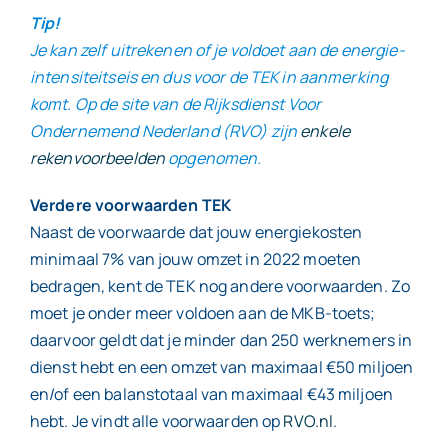
Tip!
Je kan zelf uitrekenen of je voldoet aan de energie-
intensiteitseis en dus voor de TEK in aanmerking
komt. Op de site van de Rijksdienst Voor
Ondernemend Nederland (RVO) zijn
enkele
rekenvoorbeelden
opgenomen.
Verdere voorwaarden TEK
Naast de voorwaarde dat jouw energiekosten
minimaal 7% van jouw omzet in 2022 moeten
bedragen, kent de TEK nog andere voorwaarden. Zo
moet je onder meer voldoen aan de MKB-toets;
daarvoor geldt dat je minder dan 250 werknemers in
dienst hebt en een omzet van maximaal €50 miljoen
en/of een balanstotaal van maximaal €43 miljoen
hebt. Je vindt alle voorwaarden op
RVO.nl
.