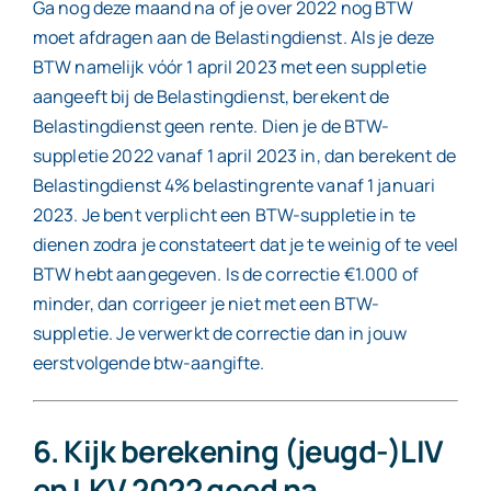
Ga nog deze maand na of je over 2022 nog BTW
moet afdragen aan de Belastingdienst. Als je deze
BTW namelijk vóór 1 april 2023 met een suppletie
aangeeft bij de Belastingdienst, berekent de
Belastingdienst geen rente. Dien je de BTW-
suppletie 2022 vanaf 1 april 2023 in, dan berekent de
Belastingdienst 4% belastingrente vanaf 1 januari
2023. Je bent verplicht een BTW-suppletie in te
dienen zodra je constateert dat je te weinig of te veel
BTW hebt aangegeven. Is de correctie €1.000 of
minder, dan corrigeer je niet met een BTW-
suppletie. Je verwerkt de correctie dan in jouw
eerstvolgende btw-aangifte.
6. Kijk berekening (jeugd-)LIV
en LKV 2022 goed na