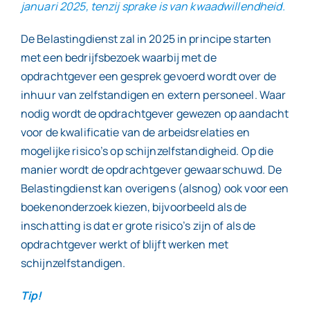
januari 2025, tenzij sprake is van kwaadwillendheid.
De Belastingdienst zal in 2025 in principe starten
met een bedrijfsbezoek waarbij met de
opdrachtgever een gesprek gevoerd wordt over de
inhuur van zelfstandigen en extern personeel. Waar
nodig wordt de opdrachtgever gewezen op aandacht
voor de kwalificatie van de arbeidsrelaties en
mogelijke risico’s op schijnzelfstandigheid. Op die
manier wordt de opdrachtgever gewaarschuwd. De
Belastingdienst kan overigens (alsnog) ook voor een
boekenonderzoek kiezen, bijvoorbeeld als de
inschatting is dat er grote risico’s zijn of als de
opdrachtgever werkt of blijft werken met
schijnzelfstandigen.
Tip!