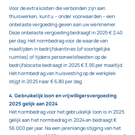
Voor de extra kosten die verbonden zijn aan
thuiswerken, kunt u – onder voorwaarden – een
onbelaste vergoeding geven aan uw werknemer.
Deze onbelaste vergoeding bedraagt in 2025 € 2,40
per dag. Het normbedrag voor de waarde van
maaltijden in bedrijfskantines (of soortgelijke
ruimtes) of tijdens personeelsfeesten op de
bedrijfslocatie bedraagt in 2025 € 3,95 per maaltijd.
Het normbedrag van huisvesting op de werkplek
stijgt in 2025 naar € 6,80 per dag.
4. Gebruikelijk loon en vrijwilligersvergoeding
2025 gelijk aan 2024
Het normbedrag voor het gebruikelijk loon is in 2025
gelijk aan het normbedrag in 2024 en bedraagt €
56.000 per jaar. Na een jarenlange stijging van het