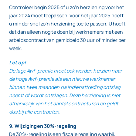
Controleer begin 2025 of u zo’n herziening voor het
jaar 2024 moet toepassen. Voor het jaar 2025 hoeft
u minder snel zo’n herziening toe te passen. U hoeft
dat dan alleen nog te doen bij werknemers met een
arbeidscontract van gemiddeld 30 uur of minder per
week.
Let op!
De lage Awf-premie moet ook worden herzien naar
de hoge Awf-premie als een nieuwe werknemer
binnen twee maanden na indiensttreding ontslag
neemt of wordt ontslagen. Deze herziening is niet
afhankelijk van het aantal contracturen en geldt
dus bij alle contracten.
9. Wijzigingen 30%-regeling
De 30%-regeling is een fiscale regeling waarbij,