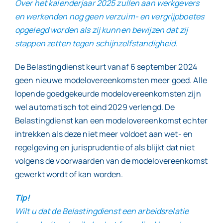
Over het kalenderjaar 2025 zullen aan werkgevers
en werkenden nog geen verzuim- en vergrijpboetes
opgelegd worden als zij kunnen bewijzen dat zij
stappen zetten tegen schijnzelfstandigheid.
De Belastingdienst keurt vanaf 6 september 2024
geen nieuwe modelovereenkomsten meer goed. Alle
lopende goedgekeurde modelovereenkomsten zijn
wel automatisch tot eind 2029 verlengd. De
Belastingdienst kan een modelovereenkomst echter
intrekken als deze niet meer voldoet aan wet- en
regelgeving en jurisprudentie of als blijkt dat niet
volgens de voorwaarden van de modelovereenkomst
gewerkt wordt of kan worden.
Tip!
Wilt u dat de Belastingdienst een arbeidsrelatie