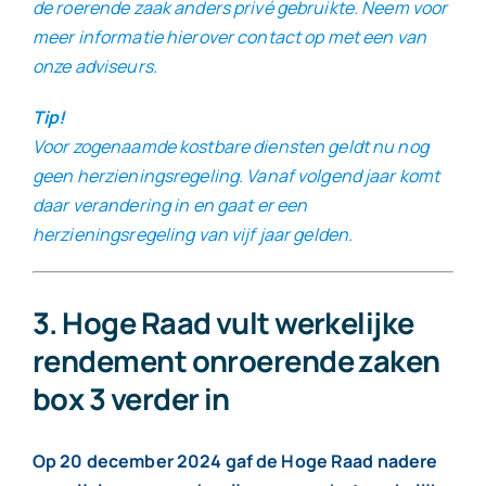
de roerende zaak anders privé gebruikte. Neem voor
meer informatie hierover contact op met een van
onze adviseurs.
Tip!
Voor zogenaamde kostbare diensten geldt nu nog
geen herzieningsregeling. Vanaf volgend jaar komt
daar verandering in en gaat er een
herzieningsregeling van vijf jaar gelden.
3. Hoge Raad vult werkelijke
rendement onroerende zaken
box 3 verder in
Op 20 december 2024 gaf de Hoge Raad nadere