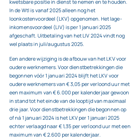
kwetsbare positie in dienst te nemen en te houden.
In de Wtl is vanaf 2025 alleen nog het
loonkostenvoordeel (LKV) opgenomen. Het lage-
inkomensvoordeel (LIV) is per 1 januari 2025
afgeschaft. Uitbetaling van het LIV 2024 vindt nog
wel plaats in juli/augustus 2025.
Een andere wijziging is de afbouw van het LKV voor
oudere werknemers. Voor dienstbetrekkingen die
begonnen vóór 1 januari 2024 blijft het LKV voor
oudere werknemers van € 3,05 per verloond uur met
een maximum van € 6.000 per kalenderjaar gewoon
in stand tot het einde van de looptijd van maximaal
drie jaar. Voor dienstbetrekkingen die begonnen op
of ná 1 januari 2024 is het LKV per 1 januari 2025
echter verlaagd naar € 1,35 per verloond uur met een
maximum van € 2.600 per kalenderjaar.