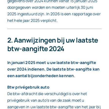
gegevens over 2024 kunnen vanaf 15 januari 2025
doorgegeven worden en moeten uiterlijk 30 juni
2025 ingestuurd zijn. In 2026 is een rapportage over
het hele jaar 2025 verplicht.
2. Aanwijzingen bij uw laatste
btw-aangifte 2024
In januari 2025 moet u uw laatste btw-aangifte
over 2024 indienen. De laatste btw-aangifte kan
een aantal bijzonderheden kennen.
Btw privégebruik auto
De btw-afdracht die verschuldigd is over het
privégebruik van auto’s van de zaak moet u
aangeven in uw laatste btw-aangifte van het jaar bij