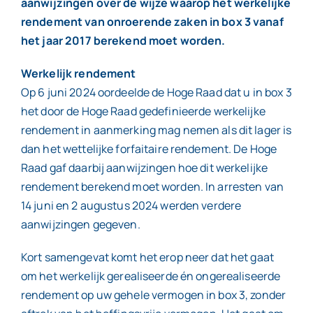
aanwijzingen over de wijze waarop het werkelijke
rendement van onroerende zaken in box 3 vanaf
het jaar 2017 berekend moet worden.
Werkelijk rendement
Op 6 juni 2024 oordeelde de Hoge Raad dat u in box 3
het door de Hoge Raad gedefinieerde werkelijke
rendement in aanmerking mag nemen als dit lager is
dan het wettelijke forfaitaire rendement. De Hoge
Raad gaf daarbij aanwijzingen hoe dit werkelijke
rendement berekend moet worden. In arresten van
14 juni en 2 augustus 2024 werden verdere
aanwijzingen gegeven.
Kort samengevat komt het erop neer dat het gaat
om het werkelijk gerealiseerde én ongerealiseerde
rendement op uw gehele vermogen in box 3, zonder