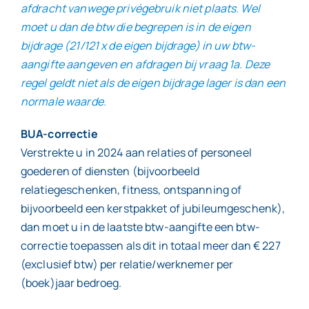
afdracht vanwege privégebruik niet plaats. Wel
moet u dan de btw die begrepen is in de eigen
bijdrage (21/121 x de eigen bijdrage) in uw btw-
aangifte aangeven en afdragen bij vraag 1a. Deze
regel geldt niet als de eigen bijdrage lager is dan een
normale waarde.
BUA-correctie
Verstrekte u in 2024 aan relaties of personeel
goederen of diensten (bijvoorbeeld
relatiegeschenken, fitness, ontspanning of
bijvoorbeeld een kerstpakket of jubileumgeschenk),
dan moet u in de laatste btw-aangifte een btw-
correctie toepassen als dit in totaal meer dan € 227
(exclusief btw) per relatie/werknemer per
(boek)jaar bedroeg.