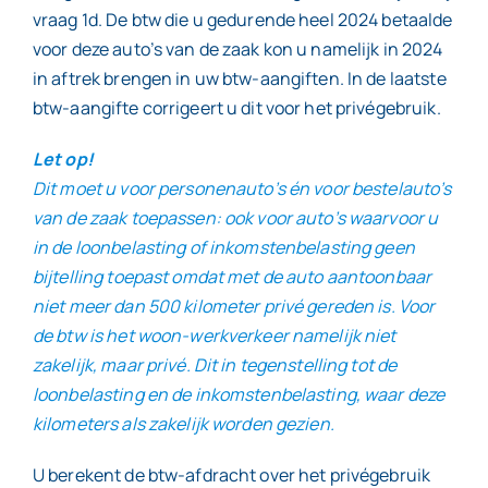
vraag 1d. De btw die u gedurende heel 2024 betaalde
voor deze auto’s van de zaak kon u namelijk in 2024
in aftrek brengen in uw btw-aangiften. In de laatste
btw-aangifte corrigeert u dit voor het privégebruik.
Let op!
Dit moet u voor personenauto’s én voor bestelauto’s
van de zaak toepassen: ook voor auto’s waarvoor u
in de loonbelasting of inkomstenbelasting geen
bijtelling toepast omdat met de auto aantoonbaar
niet meer dan 500 kilometer privé gereden is. Voor
de btw is het woon-werkverkeer namelijk niet
zakelijk, maar privé. Dit in tegenstelling tot de
loonbelasting en de inkomstenbelasting, waar deze
kilometers als zakelijk worden gezien.
U berekent de btw-afdracht over het privégebruik