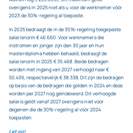
overigens in 2025 niet als u voor de werknemer vóór
2023 de 30%-regeling al toepaste.
In 2025 bedraagt de in de 30%-regeling toegepaste
salarisnorm € 46.660. Voor werknemers die
instromen en jonger zijn dan 30 jaar en hun
masterdiploma hebben behaald, bedraagt de
salarisnorm in 2025 € 35.468. Beide bedragen
worden met ingang van 2027 verhoogd naar €
50.436, respectievelijk € 38.338. Dit zijn de bedragen
op basis van de bedragen die golden in 2024 en deze
worden per 2027 nog geïndexeerd. Dit verhoogde
salaris geldt vanaf 2027 overigens niet voor
degenen die de 30%-regeling al vóór 2024
toepasten.
Let op!