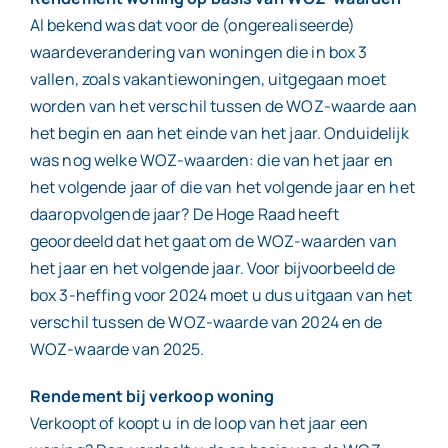
Al bekend was dat voor de (ongerealiseerde)
waardeverandering van woningen die in box 3
vallen, zoals vakantiewoningen, uitgegaan moet
worden van het verschil tussen de WOZ-waarde aan
het begin en aan het einde van het jaar. Onduidelijk
was nog welke WOZ-waarden: die van het jaar en
het volgende jaar of die van het volgende jaar en het
daaropvolgende jaar? De Hoge Raad heeft
geoordeeld dat het gaat om de WOZ-waarden van
het jaar en het volgende jaar. Voor bijvoorbeeld de
box 3-heffing voor 2024 moet u dus uitgaan van het
verschil tussen de WOZ-waarde van 2024 en de
WOZ-waarde van 2025.
Rendement bij verkoop woning
Verkoopt of koopt u in de loop van het jaar een