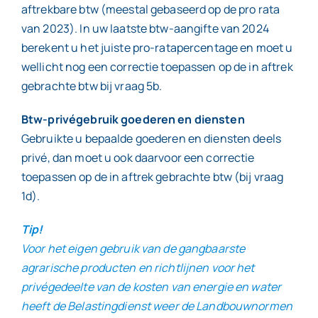
aftrekbare btw (meestal gebaseerd op de pro rata
van 2023). In uw laatste btw-aangifte van 2024
berekent u het juiste pro-ratapercentage en moet u
wellicht nog een correctie toepassen op de in aftrek
gebrachte btw bij vraag 5b.
Btw-privégebruik goederen en diensten
Gebruikte u bepaalde goederen en diensten deels
privé, dan moet u ook daarvoor een correctie
toepassen op de in aftrek gebrachte btw (bij vraag
1d).
Tip!
Voor het eigen gebruik van de gangbaarste
agrarische producten en richtlijnen voor het
privégedeelte van de kosten van energie en water
heeft de Belastingdienst weer de Landbouwnormen