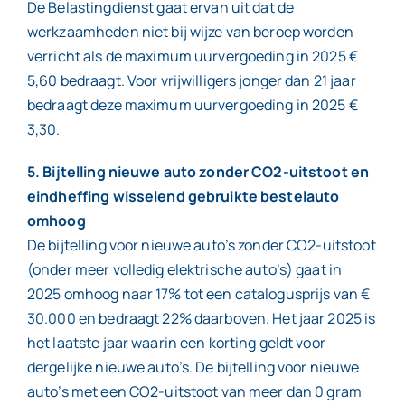
De Belastingdienst gaat ervan uit dat de
werkzaamheden niet bij wijze van beroep worden
verricht als de maximum uurvergoeding in 2025 €
5,60 bedraagt. Voor vrijwilligers jonger dan 21 jaar
bedraagt deze maximum uurvergoeding in 2025 €
3,30.
5. Bijtelling nieuwe auto zonder CO2-uitstoot en
eindheffing wisselend gebruikte bestelauto
omhoog
De bijtelling voor nieuwe auto’s zonder CO2-uitstoot
(onder meer volledig elektrische auto’s) gaat in
2025 omhoog naar 17% tot een catalogusprijs van €
30.000 en bedraagt 22% daarboven. Het jaar 2025 is
het laatste jaar waarin een korting geldt voor
dergelijke nieuwe auto’s. De bijtelling voor nieuwe
auto’s met een CO2-uitstoot van meer dan 0 gram