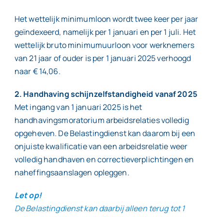
Het wettelijk minimumloon wordt twee keer per jaar
geïndexeerd, namelijk per 1 januari en per 1 juli. Het
wettelijk bruto minimumuurloon voor werknemers
van 21 jaar of ouder is per 1 januari 2025 verhoogd
naar € 14,06.
2. Handhaving schijnzelfstandigheid vanaf 2025
Met ingang van 1 januari 2025 is het
handhavingsmoratorium arbeidsrelaties volledig
opgeheven. De Belastingdienst kan daarom bij een
onjuiste kwalificatie van een arbeidsrelatie weer
volledig handhaven en correctieverplichtingen en
naheffingsaanslagen opleggen.
Let op!
De Belastingdienst kan daarbij alleen terug tot 1