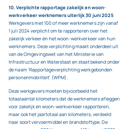
10. Verplichte rapportage zakelijk en woon-
werkverkeer werknemers uiterlijk 30 juni 2025
Werkgevers met 100 of meer werknemers zijn vanaf
1 juli 2024 verplicht om te rapporteren over het
zakelijk verkeer én het woon-werkverkeer van hun
werknemers. Deze verplichting maakt onderdeel uit
van de Omgevingswet van het Ministerie van
Infrastructuur en Waterstaat en staat bekend onder
de naam ‘Rapportageverplichting werkgebonden
personenmobiliteit’ (WPM).
Deze werkgevers moeten bijvoorbeeld het
totaalaantal kilometers dat de werknemers afleggen
voor zakelijk en woon-werkverkeer rapporteren,
maar ook het jaartotaal aan kilometers, verdeeld
naar soort vervoermiddel en brandstoftype. De