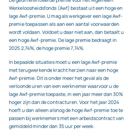
Werkeloosheidsfonds (Awf) bestaat uit een hoge en
lage Awf-premie. U mag als werkgever een lage Awf-
premie toepassen als aan een aantal voorwaarden
wordt voldaan. Voldoet u daar niet aan, dan betaalt u
een hoge Awf-premie. De lage premie bedraagt in
2025 2,74%, de hoge premie 7,74%.
In bepaalde situaties moet u een lage Awf-premie
met terugwerkende kracht herzien naar een hoge
Awf-premie. Dit is onder meer het geval als de
verloonde uren van een werknemer waarvoor u de
lage Awf-premie toepaste, in een jaar meer dan 30%
hoger zijn dan de contracturen. Voor het jaar 2024
hoeft u dan alleen alsnog de hoge Awf-premie toe te
passen bij werknemers met een arbeidscontract van
gemiddeld minder dan 35 uur per week.