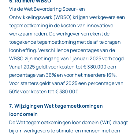
6. Ruimere WBSO
Via de Wet Bevordering Speur- en
Ontwikkelingswerk (WBSO) krijgen werkgevers een
tegemoetkoming in de kosten van innovatieve
werkzaamheden. De werkgever verrekent de
toegekende tegemoetkoming met de af te dragen
loonheffing. Verschillende percentages van de
WBSO zijn met ingang van 1 januari 2025 verhoogd.
Vanaf 2025 geldt voor kosten tot € 380.000 een
percentage van 36% en voor het meerdere 16%.
Voor starters geldt vanaf 2025 een percentage van
50% voor kosten tot € 380.000.
7. Wijzigingen Wet tegemoetkomingen
loondomein
De Wet tegemoetkomingen loondomein (Wtl) draagt
bij om werkgevers te stimuleren mensen met een