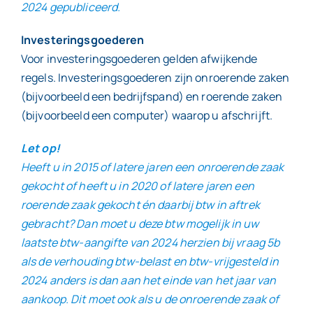
2024 gepubliceerd.
Investeringsgoederen
Voor investeringsgoederen gelden afwijkende
regels. Investeringsgoederen zijn onroerende zaken
(bijvoorbeeld een bedrijfspand) en roerende zaken
(bijvoorbeeld een computer) waarop u afschrijft.
Let op!
Heeft u in 2015 of latere jaren een onroerende zaak
gekocht of heeft u in 2020 of latere jaren een
roerende zaak gekocht én daarbij btw in aftrek
gebracht? Dan moet u deze btw mogelijk in uw
laatste btw-aangifte van 2024 herzien bij vraag 5b
als de verhouding btw-belast en btw-vrijgesteld in
2024 anders is dan aan het einde van het jaar van
aankoop. Dit moet ook als u de onroerende zaak of