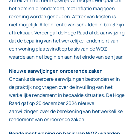
aftrek van het heffingsvrije vermogen. Het gaat om
het nominale rendement, met inflatie mag geen
rekening worden gehouden. Aftrek van kosten is
niet mogelijk. Alleen rente van schulden in box 3 zijn
aftrekbaar. Verder gaf de Hoge Raad al de aanwijzing
dat de bepaling van het werkelijke rendement van
een woning plaatsvindt op basis van de WOZ-
waarde aan het begin en aan het einde van een jaar.
Nieuwe aanwijzingen onroerende zaken
Ondanks de eerdere aanwijzingen bestonden er in
de praktijk nog vragen over de invulling van het
werkelijke rendement in bepaalde situaties. De Hoge
Raad gaf op 20 december 2024 nieuwe
aanwijzingen over de berekening van het werkelijke
rendement van onroerende zaken.
Rendement woning op basis van WOZ-waarden