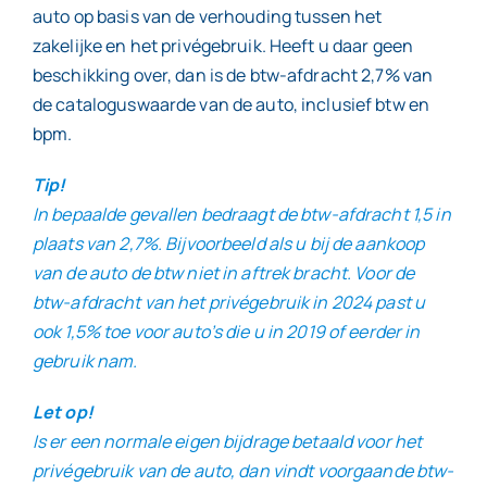
auto op basis van de verhouding tussen het
zakelijke en het privégebruik. Heeft u daar geen
beschikking over, dan is de btw-afdracht 2,7% van
de cataloguswaarde van de auto, inclusief btw en
bpm.
Tip!
In bepaalde gevallen bedraagt de btw-afdracht 1,5 in
plaats van 2,7%. Bijvoorbeeld als u bij de aankoop
van de auto de btw niet in aftrek bracht. Voor de
btw-afdracht van het privégebruik in 2024 past u
ook 1,5% toe voor auto’s die u in 2019 of eerder in
gebruik nam.
Let op!
Is er een normale eigen bijdrage betaald voor het
privégebruik van de auto, dan vindt voorgaande btw-