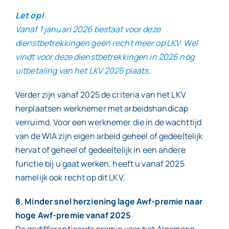
Let op!
Vanaf 1 januari 2026 bestaat voor deze
dienstbetrekkingen geen recht meer op LKV. Wel
vindt voor deze dienstbetrekkingen in 2026 nog
uitbetaling van het LKV 2025 plaats.
Verder zijn vanaf 2025 de criteria van het LKV
herplaatsen werknemer met arbeidshandicap
verruimd. Voor een werknemer die in de wachttijd
van de WIA zijn eigen arbeid geheel of gedeeltelijk
hervat of geheel of gedeeltelijk in een andere
functie bij u gaat werken, heeft u vanaf 2025
namelijk ook recht op dit LKV.
8. Minder snel herziening lage Awf-premie naar
hoge Awf-premie vanaf 2025
De gedifferentieerde premie voor het Algemeen