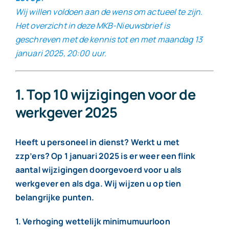
Wij willen voldoen aan de wens om actueel te zijn.
Het overzicht in deze MKB-Nieuwsbrief is
Contact
geschreven met de kennis tot en met maandag 13
januari 2025, 20:00 uur.
1. Top 10 wijzigingen voor de
werkgever 2025
Heeft u personeel in dienst? Werkt u met
zzp’ers? Op 1 januari 2025 is er weer een flink
aantal wijzigingen doorgevoerd voor u als
werkgever en als dga. Wij wijzen u op tien
belangrijke punten.
1. Verhoging wettelijk minimumuurloon