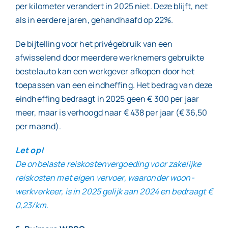
per kilometer verandert in 2025 niet. Deze blijft, net
als in eerdere jaren, gehandhaafd op 22%.
De bijtelling voor het privégebruik van een
afwisselend door meerdere werknemers gebruikte
bestelauto kan een werkgever afkopen door het
toepassen van een eindheffing. Het bedrag van deze
eindheffing bedraagt in 2025 geen € 300 per jaar
meer, maar is verhoogd naar € 438 per jaar (€ 36,50
per maand).
Let op!
De onbelaste reiskostenvergoeding voor zakelijke
reiskosten met eigen vervoer, waaronder woon-
werkverkeer, is in 2025 gelijk aan 2024 en bedraagt €
0,23/km.