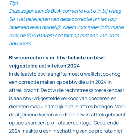
Tip!
Deze zogenaamde BUA-correctie vult u in bij vraag
5b. Het berekenen van deze correctie is niet voor
iedereen even duidelijk. Neem voor meer informatie
over de BUA daarom contact op met een van onze
adviseurs.
Btw-correctie i.v.m. btw-belaste en btw-
vrijgestelde activiteiten 2024
In de laatste btw-aangifte moet u wellicht ook nog
een correctie maken op de btw die u in 2024 in
aftrek bracht. De btw die rechtstreeks toerekenbaar
is aan btw-vrijgestelde verkoop van goederen en
diensten mag u namelijk niet in aftrek brengen. Voor
de algemene kosten wordt die btw in aftrek gebracht
op basis van een pro-ratapercentage. Gedurende
2024 maakte u een inschatting van de pro rata niet-