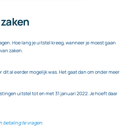
n zaken
agen. Hoe lang je uitstel kreeg, wanneer je moest gaan
 van zaken.
or dit al eerder mogelijk was. Het gaat dan om onder meer
stingen uitstel tot en met 31 januari 2022. Je hoeft daar
n betaling te vragen.