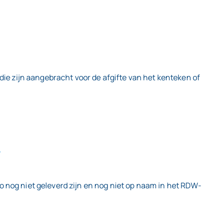
die zijn aangebracht voor de afgifte van het kenteken of
.
 nog niet geleverd zijn en nog niet op naam in het RDW-