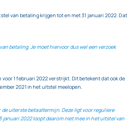
stel van betaling krijgen tot en met 31 januari 2022. Dat
l van betaling. Je moet hiervoor dus wel een verzoek
voor 1 februari 2022 verstrijkt. Dit betekent dat ook de
ember 2021 in het uitstel meelopen.
 uiterste betaaltermijn. Deze ligt voor reguliere
januari 2022 loopt daarom niet mee in het uitstel van