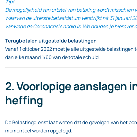
Tip!
De mogelijkheid van uitstel van betaling wordt misschien v
waarvan de uiterste betaaldatum verstrijkt ná 31 januari 2
vanwege de Coronacrisis nodig is. We houden je hierover o
Terugbetalen uitgestelde belastingen
Vanaf 1 oktober 2022 moet je alle uitgestelde belastingen
dan elke maand 1/60 van de totale schuld.
2. Voorlopige aanslagen 
heffing
De Belastingdienst laat weten dat de gevolgen van het oor
momenteel worden opgelegd.