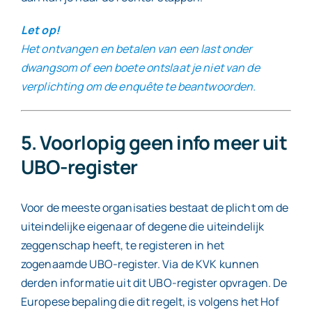
Let op!
Het ontvangen en betalen van een last onder
dwangsom of een boete ontslaat je niet van de
verplichting om de enquête te beantwoorden.
5. Voorlopig geen info meer uit
UBO-register
Voor de meeste organisaties bestaat de plicht om de
uiteindelijke eigenaar of degene die uiteindelijk
zeggenschap heeft, te registeren in het
zogenaamde UBO-register. Via de KVK kunnen
derden informatie uit dit UBO-register opvragen. De
Europese bepaling die dit regelt, is volgens het Hof