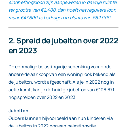
eindheffingsloon zijn aangewezen in de vrije ruimte
ter grootte van €2.400, dan hoeft het reguliere loon
maar €47.600 te bedragen in plaats van €62.000.
2. Spreid de jubelton over 2022
en 2023
De eenmalige belastingvrije schenking voor onder
andere de aankoop van een woning, ook bekend als
de jubelton, wordt afgeschaft. Als je in 2022 nog in
actie komt, kan je de huidige jubelton van €106.671
nog spreiden over 2022 en 2023.
Jubelton
Ouders kunnen bijvoorbeeld aan hun kinderen via
de jubelton in 2022 nog een belastingvrije