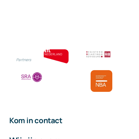
Partners
Kom in contact