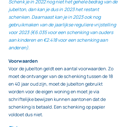
Schenk je in 2022 nog niet het gehele bedrag van de
jubelton, dan kan je dus in 2023 het restant
schenken. Daarnaast kan je in 2023 ook nog
gebruikmaken van de jaarlijkse reguliere vrijstelling
voor 2023 (€6.035 voor een schenking van ouders
aan kinderen en €2.418 voor een schenking aan
anderen).
Voorwaarden
Voor de jubelton geldt een aantal voorwaarden. Zo
moet de ontvanger van de schenking tussen de 18
en 40 jaar oud zijn, moet de jubelton gebruikt
worden voor de eigen woning en moet je via
schriftelijke bewijzen kunnen aantonen dat de
schenking is betaald. Een schenking op papier
voldoet dus niet.