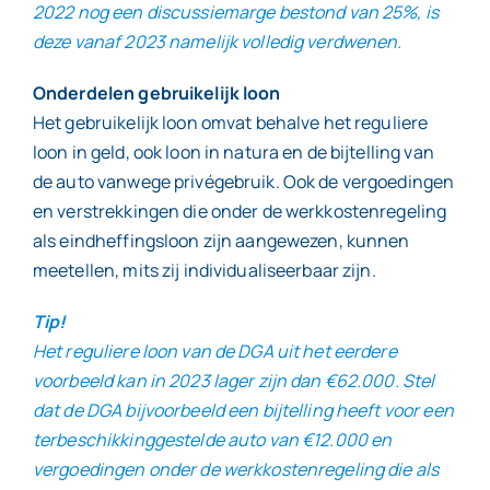
2022 nog een discussiemarge bestond van 25%, is
deze vanaf 2023 namelijk volledig verdwenen.
Onderdelen gebruikelijk loon
Het gebruikelijk loon omvat behalve het reguliere
loon in geld, ook loon in natura en de bijtelling van
de auto vanwege privégebruik. Ook de vergoedingen
en verstrekkingen die onder de werkkostenregeling
als eindheffingsloon zijn aangewezen, kunnen
meetellen, mits zij individualiseerbaar zijn.
Tip!
Het reguliere loon van de DGA uit het eerdere
voorbeeld kan in 2023 lager zijn dan €62.000. Stel
dat de DGA bijvoorbeeld een bijtelling heeft voor een
terbeschikkinggestelde auto van €12.000 en
vergoedingen onder de werkkostenregeling die als