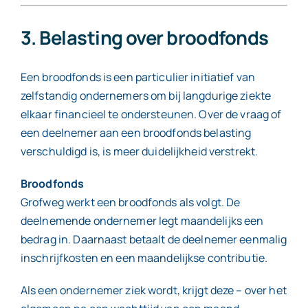
3. Belasting over broodfonds
Een broodfonds is een particulier initiatief van
zelfstandig ondernemers om bij langdurige ziekte
elkaar financieel te ondersteunen. Over de vraag of
een deelnemer aan een broodfonds belasting
verschuldigd is, is meer duidelijkheid verstrekt.
Broodfonds
Grofweg werkt een broodfonds als volgt. De
deelnemende ondernemer legt maandelijks een
bedrag in. Daarnaast betaalt de deelnemer eenmalig
inschrijfkosten en een maandelijkse contributie.
Als een ondernemer ziek wordt, krijgt deze – over het