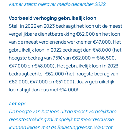
Kamer stemt hierover medio december 2022.
Voorbeeld verhoging gebruikelijk loon
Stel: in 2022 en 2023 bedraagt het loon uit de meest
vergelijkbare dienstbetrekking €62.000 en het loon
van de meest verdienende werknemer €47.000. Het
gebruikelijk loon in 2022 bedraagt dan €48.000 (het
hoogste bedrag van 75% van €62.000 = €46.500,
€47.000 en €48.000). Het gebruikelijk loon in 2023
bedraagt echter €62.000 (het hoogste bedrag van
€62.000, €47.000 en €51.000). Jouw gebruikelijk
loon stijgt dan dus met €14.000!
Let op!
De hoogte van het loon uit de meest vergelijkbare
dienstbetrekking zal mogelijk tot meer discussie
kunnen leiden met de Belastingdienst. Waar tot