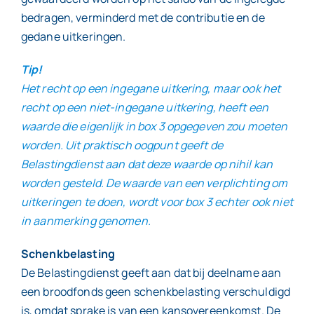
bedragen, verminderd met de contributie en de
gedane uitkeringen.
Tip!
Het recht op een ingegane uitkering, maar ook het
recht op een niet-ingegane uitkering, heeft een
waarde die eigenlijk in box 3 opgegeven zou moeten
worden. Uit praktisch oogpunt geeft de
Belastingdienst aan dat deze waarde op nihil kan
worden gesteld. De waarde van een verplichting om
uitkeringen te doen, wordt voor box 3 echter ook niet
in aanmerking genomen.
Schenkbelasting
De Belastingdienst geeft aan dat bij deelname aan
een broodfonds geen schenkbelasting verschuldigd
is, omdat sprake is van een kansovereenkomst. De