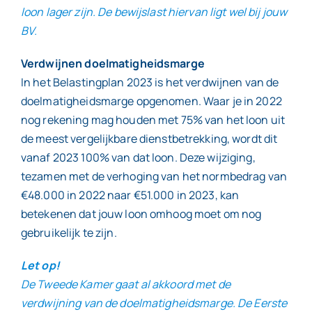
loon lager zijn. De bewijslast hiervan ligt wel bij jouw
BV.
Verdwijnen doelmatigheidsmarge
In het Belastingplan 2023 is het verdwijnen van de
doelmatigheidsmarge opgenomen. Waar je in 2022
nog rekening mag houden met 75% van het loon uit
de meest vergelijkbare dienstbetrekking, wordt dit
vanaf 2023 100% van dat loon. Deze wijziging,
tezamen met de verhoging van het normbedrag van
€48.000 in 2022 naar €51.000 in 2023, kan
betekenen dat jouw loon omhoog moet om nog
gebruikelijk te zijn.
Let op!
De Tweede Kamer gaat al akkoord met de
verdwijning van de doelmatigheidsmarge. De Eerste