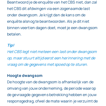
Beantwoord je de enquête van het CBS niet, dan zal
het CBS dit afdwingen via een zogenaamde last
onder dwangsom. Je krijgt dan de kans om de
enquête alsnog te beantwoorden. Als je dit niet
binnen veertien dagen doet, moet je een dwangsom
betalen.
Tip!
Het CBS legt niet meteen een last onder dwangsom
op, maar stuurt altijd eerst een herinnering met de
vraag om de gegevens met spoed op te sturen.
Hoogte dwangsom
De hoogte van de dwangsom is afhankelijk van de
omvang van jouw onderneming, de periode waarop
de gevraagde gegevens betrekking hebben en jouw
responsgedrag, ofwel de mate waarin je verzuimt de