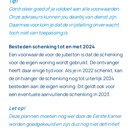
Tip!
Controleer goed of je voldoet aan alle voorwaarden.
Onze adviseurs kunnen jou daarbij van dienst zijn.
Daarmee voorkom je dat de vrijstelling onverwacht
toch niet van toepassing is.
Besteden schenking tot en met 2024
Een voorwaarde voor de jubelton is dat de schenking
voor de eigen woning wordt gebruikt. De ontvanger
heeft daar enige tijd voor. Als je in 2022 schenkt, kan
de ontvanger de schenking nog tot uiterlijk 2024
besteden aan de eigen woning. Dit geldt ook voor
een eventuele aanvullende schenking in 2023.
Let op!
Deze plannen moeten nog wel door de Eerste Kamer
worden goedgekeurd en zijn dus nog niet definitief.