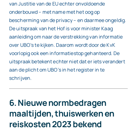
van Justitie van de EU echter onvoldoende
onderbouwd – met name met het oog op
bescherming van de privacy – en daarmee ongeldig.
De uitspraak van het Hof is voor minister Kaag
aanleiding om naar de verstrekking van informatie
over UBO’s te kijken. Daarom wordt door de KvK
voorlopig ook een informatiestop gehanteerd. De
uitspraak betekent echter niet dat er iets verandert
aan de plicht om UBO’s in het register in te
schrijven.
6. Nieuwe normbedragen
maaltijden, thuiswerken en
reiskosten 2023 bekend