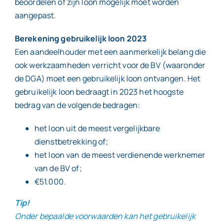
beoordelen of zijn loon mogelijk moet worden
aangepast.
Berekening gebruikelijk loon 2023
Een aandeelhouder met een aanmerkelijk belang die
ook werkzaamheden verricht voor de BV (waaronder
de DGA) moet een gebruikelijk loon ontvangen. Het
gebruikelijk loon bedraagt in 2023 het hoogste
bedrag van de volgende bedragen:
het loon uit de meest vergelijkbare
dienstbetrekking of;
het loon van de meest verdienende werknemer
van de BV of;
€51.000.
Tip!
Onder bepaalde voorwaarden kan het gebruikelijk