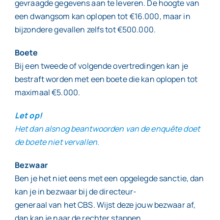
gevraagde gegevens aan te leveren. De hoogte van
een dwangsom kan oplopen tot €16.000, maar in
bijzondere gevallen zelfs tot €500.000.
Boete
Bij een tweede of volgende overtredingen kan je
bestraft worden met een boete die kan oplopen tot
maximaal €5.000.
Let op!
Het dan alsnog beantwoorden van de enquête doet
de boete niet vervallen.
Bezwaar
Ben je het niet eens met een opgelegde sanctie, dan
kan je in bezwaar bij de directeur-
generaal van het CBS. Wijst deze jouw bezwaar af,
dan kan je naar de rechter stappen.