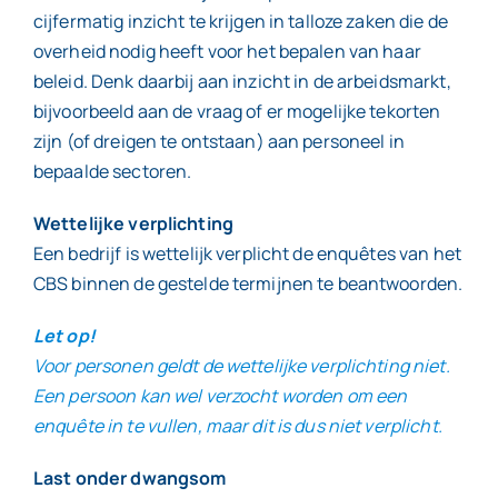
cijfermatig inzicht te krijgen in talloze zaken die de
overheid nodig heeft voor het bepalen van haar
beleid. Denk daarbij aan inzicht in de arbeidsmarkt,
bijvoorbeeld aan de vraag of er mogelijke tekorten
zijn (of dreigen te ontstaan) aan personeel in
bepaalde sectoren.
Wettelijke verplichting
Een bedrijf is wettelijk verplicht de enquêtes van het
CBS binnen de gestelde termijnen te beantwoorden.
Let op!
Voor personen geldt de wettelijke verplichting niet.
Een persoon kan wel verzocht worden om een
enquête in te vullen, maar dit is dus niet verplicht.
Last onder dwangsom