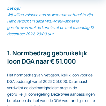
Let op!
Contact
Wij willen voldoen aan de wens om actueel te zijn.
Het overzicht in deze MKB-Nieuwsbrief is
geschreven met de kennis tot en met maandag 12
december 2022, 20:00 uur.
1. Normbedrag gebruikelijk
loon DGA naar € 51.000
Het normbedrag van het gebruikelijk loon voor de
DGA bedraagt vanaf 2023 € 51.000. Daarnaast
verdwijnt de doelmatigheidsmarge in de
gebruikelijkloonregeling. Deze twee aanpassingen
betekenen dat het voor de DGA verstandig is om te