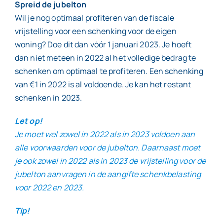
Spreid de jubelton
Wil je nog optimaal profiteren van de fiscale
vrijstelling voor een schenking voor de eigen
woning? Doe dit dan vóór 1 januari 2023. Je hoeft
dan niet meteen in 2022 al het volledige bedrag te
schenken om optimaal te profiteren. Een schenking
van €1 in 2022 is al voldoende. Je kan het restant
schenken in 2023.
Let op!
Je moet wel zowel in 2022 als in 2023 voldoen aan
alle voorwaarden voor de jubelton. Daarnaast moet
je ook zowel in 2022 als in 2023 de vrijstelling voor de
jubelton aanvragen in de aangifte schenkbelasting
voor 2022 en 2023.
Tip!