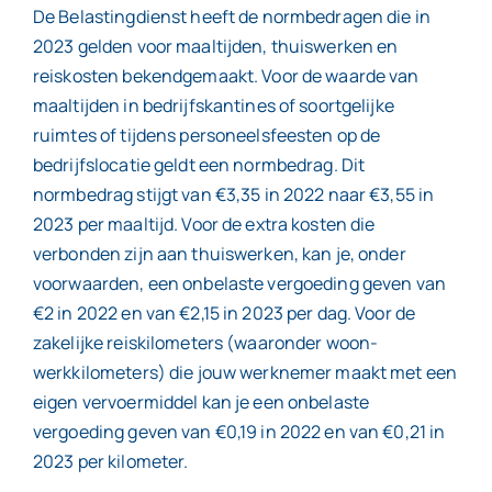
De Belastingdienst heeft de normbedragen die in
2023 gelden voor maaltijden, thuiswerken en
reiskosten bekendgemaakt. Voor de waarde van
maaltijden in bedrijfskantines of soortgelijke
ruimtes of tijdens personeelsfeesten op de
bedrijfslocatie geldt een normbedrag. Dit
normbedrag stijgt van €3,35 in 2022 naar €3,55 in
2023 per maaltijd. Voor de extra kosten die
verbonden zijn aan thuiswerken, kan je, onder
voorwaarden, een onbelaste vergoeding geven van
€2 in 2022 en van €2,15 in 2023 per dag. Voor de
zakelijke reiskilometers (waaronder woon-
werkkilometers) die jouw werknemer maakt met een
eigen vervoermiddel kan je een onbelaste
vergoeding geven van €0,19 in 2022 en van €0,21 in
2023 per kilometer.