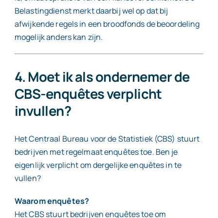
Belastingdienst merkt daarbij wel op dat bij
afwijkende regels in een broodfonds de beoordeling
mogelijk anders kan zijn.
4. Moet ik als ondernemer de
CBS-enquêtes verplicht
invullen?
Het Centraal Bureau voor de Statistiek (CBS) stuurt
bedrijven met regelmaat enquêtes toe. Ben je
eigenlijk verplicht om dergelijke enquêtes in te
vullen?
Waarom enquêtes?
Het CBS stuurt bedrijven enquêtes toe om