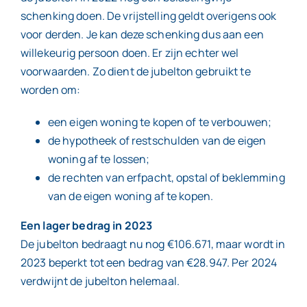
schenking doen. De vrijstelling geldt overigens ook
voor derden. Je kan deze schenking dus aan een
willekeurig persoon doen. Er zijn echter wel
voorwaarden. Zo dient de jubelton gebruikt te
worden om:
een eigen woning te kopen of te verbouwen;
de hypotheek of restschulden van de eigen
woning af te lossen;
de rechten van erfpacht, opstal of beklemming
van de eigen woning af te kopen.
Een lager bedrag in 2023
De jubelton bedraagt nu nog €106.671, maar wordt in
2023 beperkt tot een bedrag van €28.947. Per 2024
verdwijnt de jubelton helemaal.