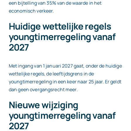
een bijtelling van 35% van de waarde in het
economisch verkeer.
Huidige wettelijke regels
youngtimerregeling vanaf
2027
Met ingang van 1 januari 2027 gaat, onder de huidige
wettelijke regels, de leeftijdsgrens in de
youngtimerregeling in een keer naar 25 jaar. Er geldt
dan geen overgangsrecht meer.
Nieuwe wijziging
youngtimerregeling vanaf
2027