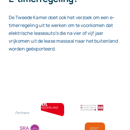
De Tweede Kamer doet ook het verzoek om een e-
timerregeling uit te werken om te voorkomen dat
elektrische leaseauto’s die na vier of vijf jaar
vrijkomen uit de lease massaal naar het buitenland
worden geëxporteerd.
Partners