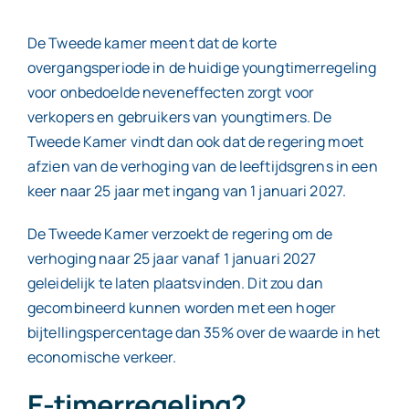
De Tweede kamer meent dat de korte
overgangsperiode in de huidige youngtimerregeling
voor onbedoelde neveneffecten zorgt voor
verkopers en gebruikers van youngtimers. De
Tweede Kamer vindt dan ook dat de regering moet
afzien van de verhoging van de leeftijdsgrens in een
keer naar 25 jaar met ingang van 1 januari 2027.
De Tweede Kamer verzoekt de regering om de
verhoging naar 25 jaar vanaf 1 januari 2027
geleidelijk te laten plaatsvinden. Dit zou dan
gecombineerd kunnen worden met een hoger
bijtellingspercentage dan 35% over de waarde in het
economische verkeer.
E-timerregeling?