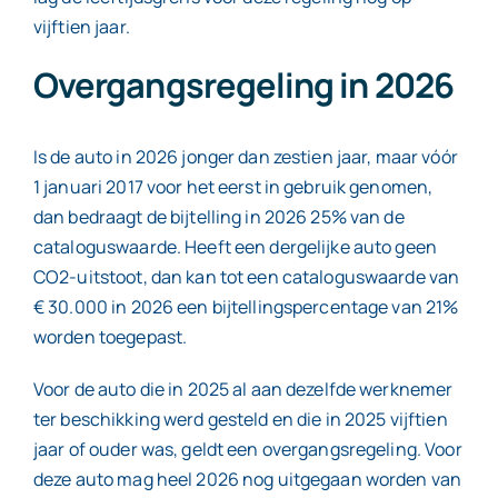
vijftien jaar.
Overgangsregeling in 2026
Is de auto in 2026 jonger dan zestien jaar, maar vóór
1 januari 2017 voor het eerst in gebruik genomen,
dan bedraagt de bijtelling in 2026 25% van de
cataloguswaarde. Heeft een dergelijke auto geen
CO2-uitstoot, dan kan tot een cataloguswaarde van
€ 30.000 in 2026 een bijtellingspercentage van 21%
worden toegepast.
Voor de auto die in 2025 al aan dezelfde werknemer
ter beschikking werd gesteld en die in 2025 vijftien
jaar of ouder was, geldt een overgangsregeling. Voor
deze auto mag heel 2026 nog uitgegaan worden van