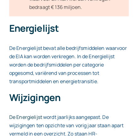
bedraagt € 136 miljoen.
Energielijst
De Energielijst bevat alle bedrijfsmiddelen waarvoor
de EIA kan worden verkregen. In de Energielijst
worden de bedrijfsmiddelen per categorie
opgesomd, variërend van processen tot
transportmiddelen en energietransitie.
Wijzigingen
De Energielijst
wordt jaarlijks aangepast. De
wijzigingen ten opzichte van vorig jaar staan apart
vermeld in een overzicht. Zo staan HR-