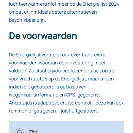
luchtverwarmers niet meer op de Energielijst 2024,
omdat er inmiddels betere alternatieven
beschikbaar zijn.
De voorwaarden
De Energielijst vermeldt ook eventuele extra
voorwaarden waaraan een investering moet
voldoen. Zo staat bijvoorbeeld een cruise control
voor vrachtauto’s op de Energielijst, maar alleen
indien die gebaseerd is op basis van
wegenkaartinformatie en GPS-gegevens.
Anderzijds is adaptieve cruise control – deze kan ook
remmen of gas geven – juist uitgesloten.
Tip!