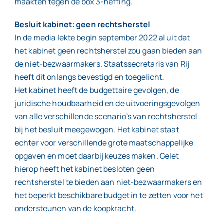
maakten tegen de box 3-heffing.
Besluit kabinet: geen rechtsherstel
In de media lekte begin september 2022 al uit dat
het kabinet geen rechtsherstel zou gaan bieden aan
de niet-bezwaarmakers. Staatssecretaris van Rij
heeft dit onlangs bevestigd en toegelicht.
Het kabinet heeft de budgettaire gevolgen, de
juridische houdbaarheid en de uitvoeringsgevolgen
van alle verschillende scenario’s van rechtsherstel
bij het besluit meegewogen. Het kabinet staat
echter voor verschillende grote maatschappelijke
opgaven en moet daarbij keuzes maken. Gelet
hierop heeft het kabinet besloten geen
rechtsherstel te bieden aan niet-bezwaarmakers en
het beperkt beschikbare budget in te zetten voor het
ondersteunen van de koopkracht.