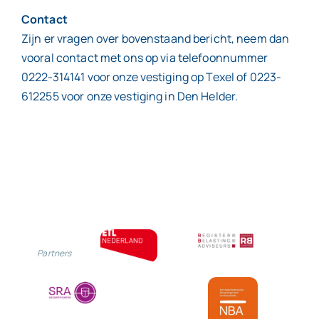
Contact
Zijn er vragen over bovenstaand bericht, neem dan
vooral contact met ons op via telefoonnummer
0222-314141 voor onze vestiging op Texel of 0223-
612255 voor onze vestiging in Den Helder.
Partners