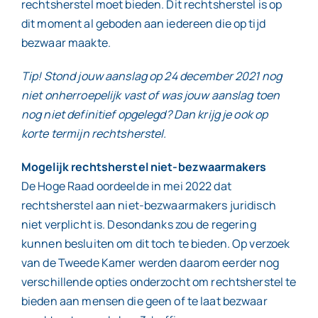
rechtsherstel moet bieden. Dit rechtsherstel is op
dit moment al geboden aan iedereen die op tijd
bezwaar maakte.
Tip! Stond jouw aanslag op 24 december 2021 nog
niet onherroepelijk vast of was jouw aanslag toen
nog niet definitief opgelegd? Dan krijg je ook op
korte termijn rechtsherstel.
Mogelijk rechtsherstel niet-bezwaarmakers
De Hoge Raad oordeelde in mei 2022 dat
rechtsherstel aan niet-bezwaarmakers juridisch
niet verplicht is. Desondanks zou de regering
kunnen besluiten om dit toch te bieden. Op verzoek
van de Tweede Kamer werden daarom eerder nog
verschillende opties onderzocht om rechtsherstel te
bieden aan mensen die geen of te laat bezwaar