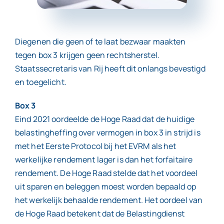
Contact
Diegenen die geen of te laat bezwaar maakten
tegen box 3 krijgen geen rechtsherstel.
Staatssecretaris van Rij heeft dit onlangs bevestigd
en toegelicht.
Box 3
Eind 2021 oordeelde de Hoge Raad dat de huidige
belastingheffing over vermogen in box 3 in strijd is
met het Eerste Protocol bij het EVRM als het
werkelijke rendement lager is dan het forfaitaire
rendement. De Hoge Raad stelde dat het voordeel
uit sparen en beleggen moest worden bepaald op
het werkelijk behaalde rendement. Het oordeel van
de Hoge Raad betekent dat de Belastingdienst