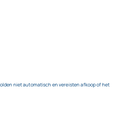
golden niet automatisch en vereisten afkoop of het