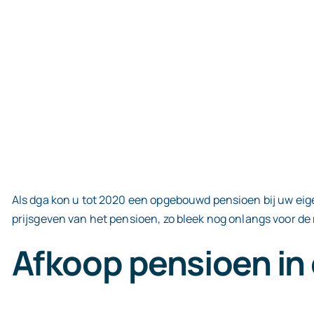
Als dga kon u tot 2020 een opgebouwd pensioen bij uw eige
prijsgeven van het pensioen, zo bleek nog onlangs voor de
Afkoop pensioen in