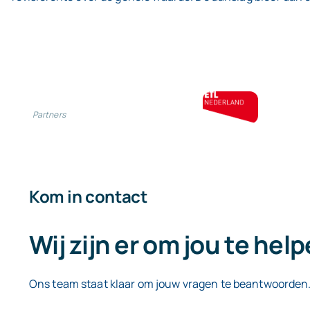
Partners
Kom in contact
Wij zijn er om jou te hel
Ons team staat klaar om jouw vragen te beantwoorden