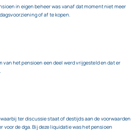
 pensioen in eigen beheer was vanaf dat moment niet meer
dagsvoorziening of af te kopen.
m van het pensioen een deel werd vrijgesteld en dat er
).
aarbij ter discussie staat of destijds aan de voorwaarden
voor de dga. Bij deze liquidatie was het pensioen