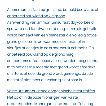
Ammoniumsulfaat op grasland, beteeld bouwland of
onbeteeld bouwland op kleigrond
Aanwending van ammoniumsulfaat (bijvoorbeeld
spuiwater uit luchtwassers) mag alleen als gebruik
wordt gemaakt van een bemester die volledig tot de
grond gesloten is en waarmee de meststof in
sleufjes of gaatjes in de grond wordt gebracht. Op
onbeteeld bouwland op kleigrond mag
ammoniumsulfaat oppervlakkig worden toegediend,
mits het daarna zodanig met grond wordt afgedekt
of intensief door de grond wordt gemengd, dat de
meststof niet meer als zodanig zichtbaar is.
Vaste ureumhoudende anorganische meststoffen
Het op of in de bodem brengen van vaste
ureumhoudende anorganische meststoffen mag