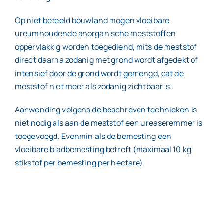
Op niet beteeld bouwland mogen vloeibare
ureumhoudende anorganische meststoffen
oppervlakkig worden toegediend, mits de meststof
direct daarna zodanig met grond wordt afgedekt of
intensief door de grond wordt gemengd, dat de
meststof niet meer als zodanig zichtbaar is.
Aanwending volgens de beschreven technieken is
niet nodig als aan de meststof een ureaseremmer is
toegevoegd. Evenmin als de bemesting een
vloeibare bladbemesting betreft (maximaal 10 kg
stikstof per bemesting per hectare).