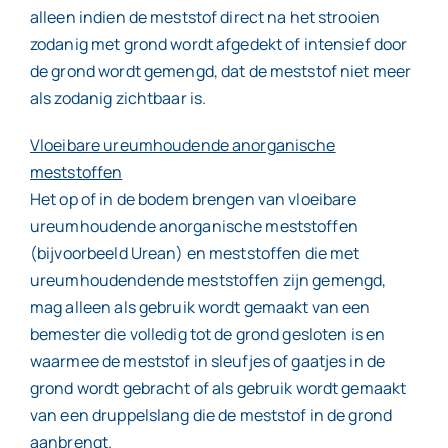
alleen indien de meststof direct na het strooien
zodanig met grond wordt afgedekt of intensief door
de grond wordt gemengd, dat de meststof niet meer
als zodanig zichtbaar is.
Vloeibare ureumhoudende anorganische
meststoffen
Het op of in de bodem brengen van vloeibare
ureumhoudende anorganische meststoffen
(bijvoorbeeld Urean) en meststoffen die met
ureumhoudendende meststoffen zijn gemengd,
mag alleen als gebruik wordt gemaakt van een
bemester die volledig tot de grond gesloten is en
waarmee de meststof in sleufjes of gaatjes in de
grond wordt gebracht of als gebruik wordt gemaakt
van een druppelslang die de meststof in de grond
aanbrengt.