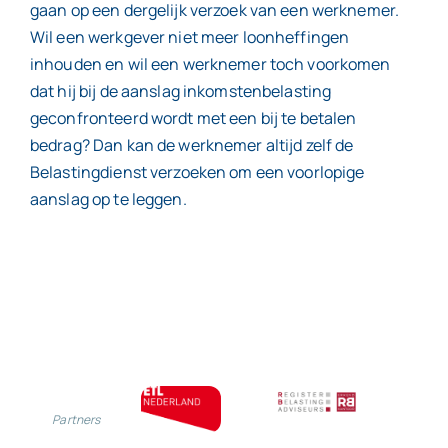
gaan op een dergelijk verzoek van een werknemer.
Wil een werkgever niet meer loonheffingen
inhouden en wil een werknemer toch voorkomen
dat hij bij de aanslag inkomstenbelasting
geconfronteerd wordt met een bij te betalen
bedrag? Dan kan de werknemer altijd zelf de
Belastingdienst verzoeken om een voorlopige
aanslag op te leggen.
Partners