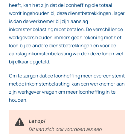
heeft, kan het zijn dat de loonheffing die totaal
wordt ingehouden bij deze dienstbetrekkingen, lager
is dan de werknemer bij zijn aanslag
inkomstenbelasting moet betalen. De verschillende
werkgevers houden immers geen rekening met het
loon bij de andere dienstbetrekkingen en voor de
aanslag inkomstenbelasting worden deze lonen wel
bij elkaar opgeteld.
Om te zorgen dat de loonheffing meer overeenstemt
met de inkomstenbelasting, kan een werknemer aan
zijn werkgever vragen om meer loonheffing in te
houden.
Let op!
Dit kan zich ook voordoen als een