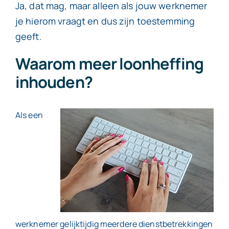
Ja, dat mag, maar alleen als jouw werknemer
je hierom vraagt en dus zijn toestemming
Contact
geeft.
Waarom meer loonheffing
inhouden?
Als een
werknemer gelijktijdig meerdere dienstbetrekkingen