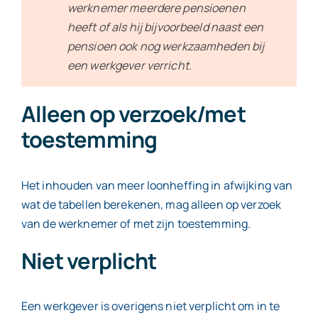
werknemer meerdere pensioenen
heeft of als hij bijvoorbeeld naast een
pensioen ook nog werkzaamheden bij
een werkgever verricht.
Alleen op verzoek/met
toestemming
Het inhouden van meer loonheffing in afwijking van
wat de tabellen berekenen, mag alleen op verzoek
van de werknemer of met zijn toestemming.
Niet verplicht
Een werkgever is overigens niet verplicht om in te