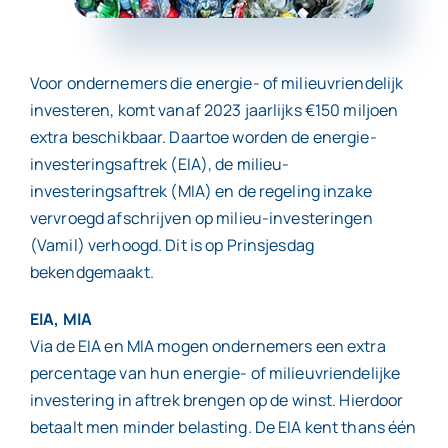
Contact
Voor ondernemers die energie- of milieuvriendelijk
investeren, komt vanaf 2023 jaarlijks €150 miljoen
extra beschikbaar. Daartoe worden de energie-
investeringsaftrek (EIA), de milieu-
investeringsaftrek (MIA) en de regeling inzake
vervroegd afschrijven op milieu-investeringen
(Vamil) verhoogd. Dit is op Prinsjesdag
bekendgemaakt.
EIA, MIA
Via de EIA en MIA mogen ondernemers een extra
percentage van hun energie- of milieuvriendelijke
investering in aftrek brengen op de winst. Hierdoor
betaalt men minder belasting. De EIA kent thans één