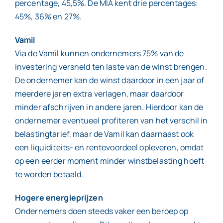
percentage, 45,5%. De MIA kent drie percentages:
45%, 36% en 27%.
Vamil
Via de Vamil kunnen ondernemers 75% van de
investering versneld ten laste van de winst brengen.
De ondernemer kan de winst daardoor in een jaar of
meerdere jaren extra verlagen, maar daardoor
minder afschrijven in andere jaren. Hierdoor kan de
ondernemer eventueel profiteren van het verschil in
belastingtarief, maar de Vamil kan daarnaast ook
een liquiditeits- en rentevoordeel opleveren, omdat
op een eerder moment minder winstbelasting hoeft
te worden betaald.
Hogere energieprijzen
Ondernemers doen steeds vaker een beroep op