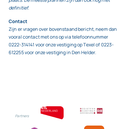
plaats. De meeste plannen zijn dan ook nog niet
definitief.
Contact
Zijn er vragen over bovenstaand bericht, neem dan
vooral contact met ons op via telefoonnummer
0222-314141 voor onze vestiging op Texel of 0223-
612255 voor onze vestiging in Den Helder.
Partners