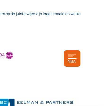
s op de juiste wijze zijn ingeschaald en welke