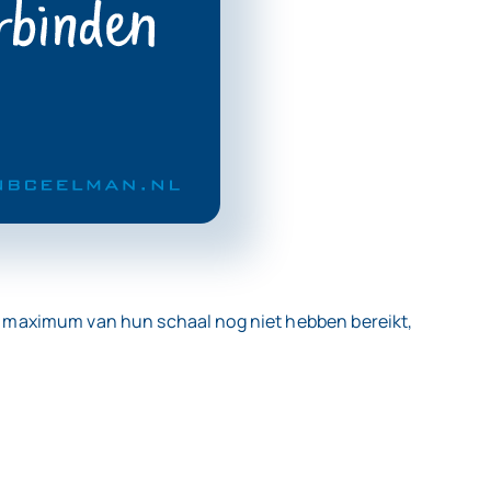
e maximum van hun schaal nog niet hebben bereikt,