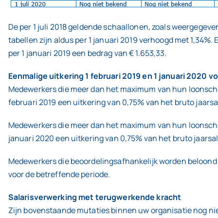
De per 1 juli 2018 geldende schaallonen, zoals weergegev
tabellen zijn aldus per 1 januari 2019 verhoogd met 1,34%.
per 1 januari 2019 een bedrag van € 1.653,33.
Eenmalige uitkering 1 februari 2019 en 1 januari 2020 
Medewerkers die meer dan het maximum van hun loonschaal
februari 2019 een uitkering van 0,75% van het bruto jaars
Medewerkers die meer dan het maximum van hun loonschaal
januari 2020 een uitkering van 0,75% van het bruto jaarsa
Medewerkers die beoordelingsafhankelijk worden beloond
voor de betreffende periode.
Salarisverwerking met terugwerkende kracht
Zijn bovenstaande mutaties binnen uw organisatie nog niet