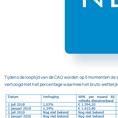
Tijdens de looptijd van de CAO worden op 5 momenten de 
verhoogd met het percentage waarmee het bruto wetteli