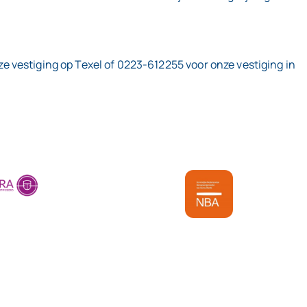
 vestiging op Texel of 0223-612255 voor onze vestiging in