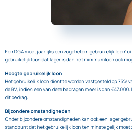
Een DGA moet jaarlijks een zogeheten ‘gebruikelijk loon’ 
gebruikelijk loon dat lager is dan het minimumloon ook mog
Hoogte gebruikelijk loon
Het gebruikelijk loon dient te worden vastgesteld op 75% va
de BV, indien een van deze bedragen meer is dan €47.000. I
dit bedrag.
Bijzondere omstandigheden
Onder bijzondere omstandigheden kan ook een lager gebruike
standpunt dat het gebruikelijk loon ten minste gelijk moet