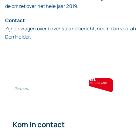
de omzet over het hele jaar 2019.
Contact
Zijn er vragen over bovenstaand bericht, neem dan vooral
Den Helder.
Partners
Kom in contact