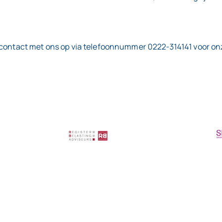
 contact met ons op via telefoonnummer 0222-314141 voor onze