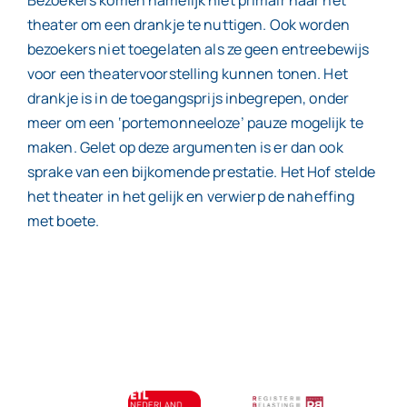
Bezoekers komen namelijk niet primair naar het
theater om een drankje te nuttigen. Ook worden
bezoekers niet toegelaten als ze geen entreebewijs
voor een theatervoorstelling kunnen tonen. Het
drankje is in de toegangsprijs inbegrepen, onder
meer om een ‘portemonneeloze’ pauze mogelijk te
maken. Gelet op deze argumenten is er dan ook
sprake van een bijkomende prestatie. Het Hof stelde
het theater in het gelijk en verwierp de naheffing
met boete.