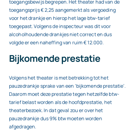
toegangsbewijs begrepen. Het theater had van de
toegangsprijs € 2,25 aangemerkt als vergoeding
voor het drankje en hierop het lage btw-tarief
toegepast. Volgens de inspecteur was dit voor
alcoholhoudende drankjes niet correct en dus
volgde er een naheffing van ruim € 12.000.
Bijkomende prestatie
Volgens het theater is met betrekking tot het
pauzedrankje sprake van een ‘bijkomende prestatie’.
Daarom moet deze prestatie tegen hetzelfde btw-
tarief belast worden als de hoofdprestatie, het
theaterbezoek. In dat geval zou er over het
pauzedrankje dus 9% btw moeten worden
afgedragen.