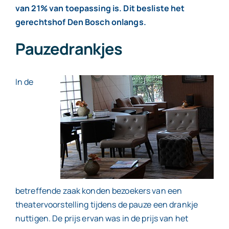
van 21% van toepassing is. Dit besliste het
gerechtshof Den Bosch onlangs.
Contact
Pauzedrankjes
In de
betreffende zaak konden bezoekers van een
theatervoorstelling tijdens de pauze een drankje
nuttigen. De prijs ervan was in de prijs van het