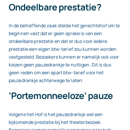
Ondeelbare prestatie?
In de betreffende zaak stelde het gerechtshof om te
beginnen vast dat er geen sprake is van een
ondeelbare prestatie en dat er dus voor iedere
prestatie een eigen btw-tarief zou kunnen worden
vastgesteld. Bezoekers kunnen er namelijk ook voor
kiezen geen pauzedrankje te nuttigen. Dit is dus
geen reden om een apart btw-tarief voor het
pauzedrankje achterwege te laten.
‘Portemonneeloze’ pauze
Volgens het Hof is het pauzedrankje wel een
bijkomende prestatie bij het theaterbezoek.