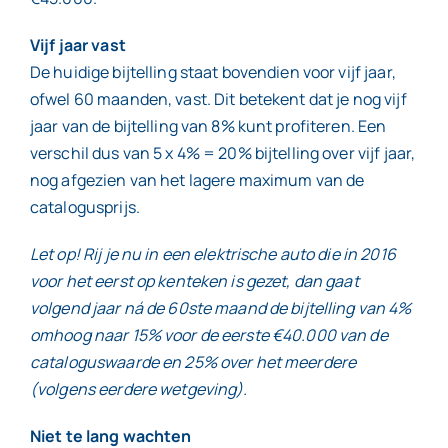
Vijf jaar vast
De huidige bijtelling staat bovendien voor vijf jaar,
ofwel 60 maanden, vast. Dit betekent dat je nog vijf
jaar van de bijtelling van 8% kunt profiteren. Een
verschil dus van 5 x 4% = 20% bijtelling over vijf jaar,
nog afgezien van het lagere maximum van de
catalogusprijs.
Let op! Rij je nu in een elektrische auto die in 2016
voor het eerst op kenteken is gezet, dan gaat
volgend jaar ná de 60ste maand de bijtelling van 4%
omhoog naar 15% voor de eerste €40.000 van de
cataloguswaarde en 25% over het meerdere
(volgens eerdere wetgeving).
Niet te lang wachten