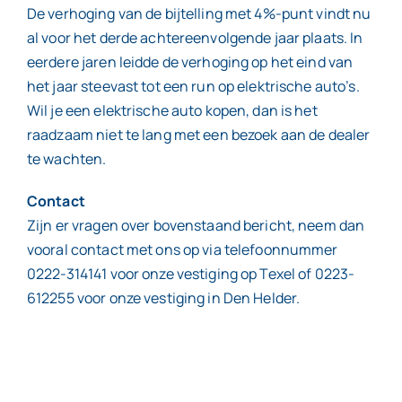
De verhoging van de bijtelling met 4%-punt vindt nu
al voor het derde achtereenvolgende jaar plaats. In
eerdere jaren leidde de verhoging op het eind van
het jaar steevast tot een run op elektrische auto’s.
Wil je een elektrische auto kopen, dan is het
raadzaam niet te lang met een bezoek aan de dealer
te wachten.
Contact
Zijn er vragen over bovenstaand bericht, neem dan
vooral contact met ons op via telefoonnummer
0222-314141 voor onze vestiging op Texel of 0223-
612255 voor onze vestiging in Den Helder.