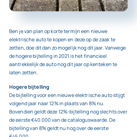
Contact
Ben je van plan op korte termijn een nieuwe
elektrische auto te kopen en deze op de zaak te
zetten, doe dit dan zo mogelijk nog dit jaar. Vanwege
de hogere bijtelling in 2021 is het financieel
aantrekkelijk de auto nog dit jaar op kenteken te
laten zetten.
Hogere bijtelling
De bijtelling voor een nieuwe elektrische auto stijgt
volgend jaar naar 12% in plaats van 8% nu.
Bovendien geldt deze 12%-bijtelling nog slechts over
de eerste €40.000 van de cataloguswaarde. De
bijtelling van 8% geldt nu nog over de eerste
€45.000.