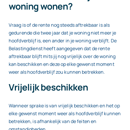
woning wonen?
Vraag is of de rente nog steeds aftrekbaar is als
gedurende die twee jaar dat je woning niet meer je
hoofdverblijf is, een ander in je woning verblijft. De
Belastingdienst heeft aangegeven dat de rente
aftrekbaar blijft mits jij nog vrijelijk over de woning
kan beschikken en deze op elke gewenst moment
weer als hoofdverblijf zou kunnen betrekken.
Vrijelijk beschikken
Wanneer sprake is van vrijelijk beschikken en het op
elke gewenst moment weer als hoofdverblijf kunnen
betrekken, is afhankelijk van de feiten en
omstandigheden.