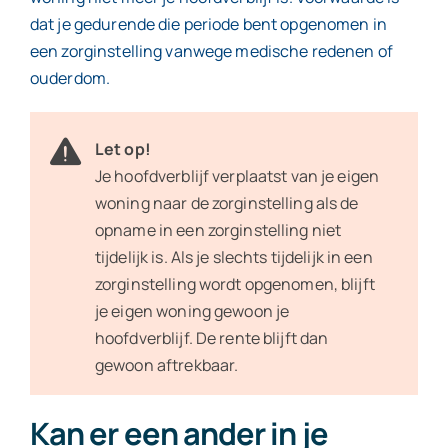
dat je gedurende die periode bent opgenomen in
een zorginstelling vanwege medische redenen of
ouderdom.
Let op!
Je hoofdverblijf verplaatst van je eigen
woning naar de zorginstelling als de
opname in een zorginstelling niet
tijdelijk is. Als je slechts tijdelijk in een
zorginstelling wordt opgenomen, blijft
je eigen woning gewoon je
hoofdverblijf. De rente blijft dan
gewoon aftrekbaar.
Kan er een ander in je