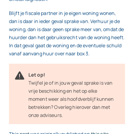
Blijft je fiscale partner in je eigen woning wonen,
dan is daar in ieder geval sprake van. Verhuur je de
woning, dan is daar geen sprake meer van, omdat de
huurder dan het gebruiksrecht van de woning heeft.
In dat geval gaat de woning en de eventuele schuld
vanaf aanvang huur over naar box 3.
Let op!
Twijfel je of in jouw geval sprake is van
vrije beschikking en het op elke
moment weer als hoofdverblijf kunnen
betrekken? Overleg hierover dan met
onze adviseurs.