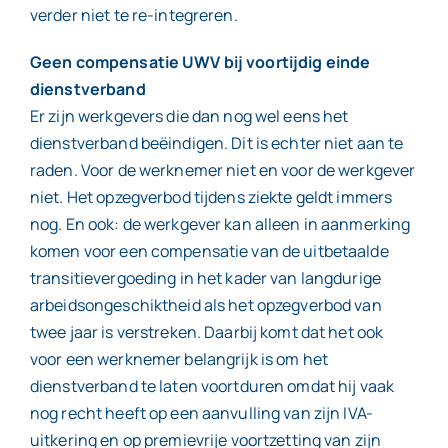
verder niet te re-integreren.
Geen compensatie UWV bij voortijdig einde
dienstverband
Er zijn werkgevers die dan nog wel eens het
dienstverband beëindigen. Dit is echter niet aan te
raden. Voor de werknemer niet en voor de werkgever
niet. Het opzegverbod tijdens ziekte geldt immers
nog. En ook: de werkgever kan alleen in aanmerking
komen voor een compensatie van de uitbetaalde
transitievergoeding in het kader van langdurige
arbeidsongeschiktheid als het opzegverbod van
twee jaar is verstreken. Daarbij komt dat het ook
voor een werknemer belangrijk is om het
dienstverband te laten voortduren omdat hij vaak
nog recht heeft op een aanvulling van zijn IVA-
uitkering en op premievrije voortzetting van zijn