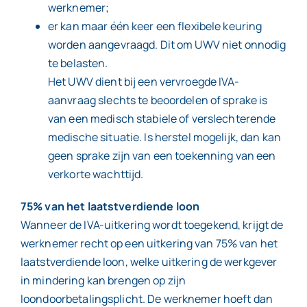
werknemer;
er kan maar één keer een flexibele keuring
worden aangevraagd. Dit om UWV niet onnodig
te belasten.
Het UWV dient bij een vervroegde IVA-
aanvraag slechts te beoordelen of sprake is
van een medisch stabiele of verslechterende
medische situatie. Is herstel mogelijk, dan kan
geen sprake zijn van een toekenning van een
verkorte wachttijd.
75% van het laatstverdiende loon
Wanneer de IVA-uitkering wordt toegekend, krijgt de
werknemer recht op een uitkering van 75% van het
laatstverdiende loon, welke uitkering de werkgever
in mindering kan brengen op zijn
loondoorbetalingsplicht. De werknemer hoeft dan