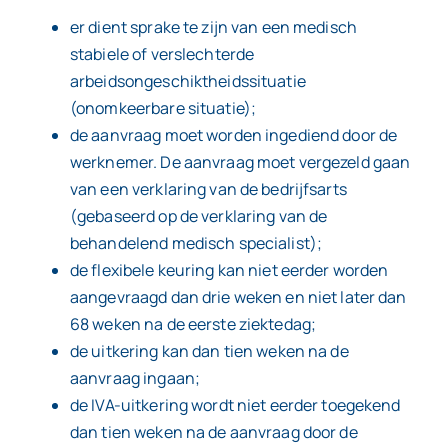
er dient sprake te zijn van een medisch
stabiele of verslechterde
arbeidsongeschiktheidssituatie
(onomkeerbare situatie);
de aanvraag moet worden ingediend door de
werknemer. De aanvraag moet vergezeld gaan
van een verklaring van de bedrijfsarts
(gebaseerd op de verklaring van de
behandelend medisch specialist);
de flexibele keuring kan niet eerder worden
aangevraagd dan drie weken en niet later dan
68 weken na de eerste ziektedag;
de uitkering kan dan tien weken na de
aanvraag ingaan;
de IVA-uitkering wordt niet eerder toegekend
dan tien weken na de aanvraag door de