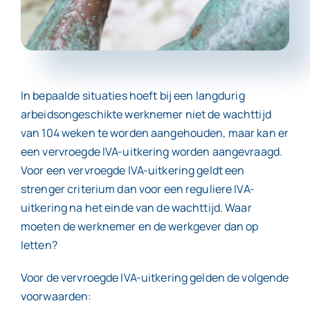
Contact
In bepaalde situaties hoeft bij een langdurig
arbeidsongeschikte werknemer niet de wachttijd
van 104 weken te worden aangehouden, maar kan er
een vervroegde IVA-uitkering worden aangevraagd.
Voor een vervroegde IVA-uitkering geldt een
strenger criterium dan voor een reguliere IVA-
uitkering na het einde van de wachttijd. Waar
moeten de werknemer en de werkgever dan op
letten?
Voor de vervroegde IVA-uitkering gelden de volgende
voorwaarden: