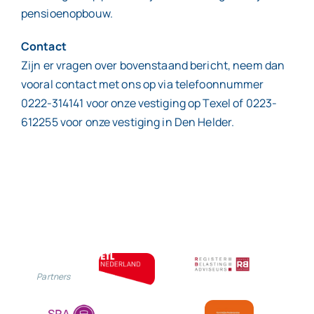
pensioenopbouw.
Contact
Zijn er vragen over bovenstaand bericht, neem dan
vooral contact met ons op via telefoonnummer
0222-314141 voor onze vestiging op Texel of 0223-
612255 voor onze vestiging in Den Helder.
Partners