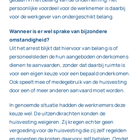
persoonlijke voordeel voor de werknemer is daarbij
voor de werkgever van ondergeschikt belang.
Wanneer is er wel sprake van bijzondere
omstandigheid?
Uit het arrest blijkt dat hiervoor van belang is of
personeelsleden de hun aangeboden onderkomens
dienen te aanvaarden, zonder dat daarbij ruimte is
voor een eigen keuze voor een bepaald onderkomen.
Ook speelt mee of medegebruik van de huisvesting
door een of meer anderen aanvaard moet worden.
In genoemde situatie hadden de werknemers deze
keuze wel. De uitzendkrachten konden de
huisvesting weigeren. Zij kregen echter geen
vergoeding voor de huisvesting die zij zelf regelden
en moesten de kosten daarvoor zelf betalen. Omdat