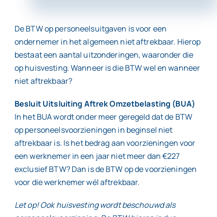
De BTW op personeelsuitgaven is voor een
Contact
ondernemer in het algemeen niet aftrekbaar. Hierop
bestaat een aantal uitzonderingen, waaronder die
op huisvesting. Wanneer is die BTW wel en wanneer
niet aftrekbaar?
Besluit Uitsluiting Aftrek Omzetbelasting (BUA)
In het BUA wordt onder meer geregeld dat de BTW
op personeelsvoorzieningen in beginsel niet
aftrekbaar is. Is het bedrag aan voorzieningen voor
een werknemer in een jaar niet meer dan €227
exclusief BTW? Dan is de BTW op de voorzieningen
voor die werknemer wél aftrekbaar.
Let op! Ook huisvesting wordt beschouwd als