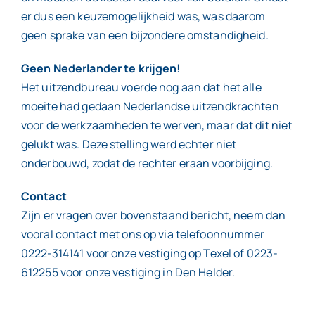
er dus een keuzemogelijkheid was, was daarom
geen sprake van een bijzondere omstandigheid.
Geen Nederlander te krijgen!
Het uitzendbureau voerde nog aan dat het alle
moeite had gedaan Nederlandse uitzendkrachten
voor de werkzaamheden te werven, maar dat dit niet
gelukt was. Deze stelling werd echter niet
onderbouwd, zodat de rechter eraan voorbijging.
Contact
Zijn er vragen over bovenstaand bericht, neem dan
vooral contact met ons op via telefoonnummer
0222-314141 voor onze vestiging op Texel of 0223-
612255 voor onze vestiging in Den Helder.