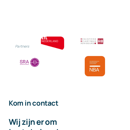
Partners
Kom in contact
Wij zijn er om