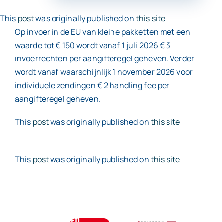
This
post
was originally published on
this site
Contact
Op invoer in de EU van kleine pakketten met een
waarde tot € 150 wordt vanaf 1 juli 2026 € 3
invoerrechten per aangifteregel geheven. Verder
wordt vanaf waarschijnlijk 1 november 2026 voor
individuele zendingen € 2 handling fee per
aangifteregel geheven.
This
post
was originally published on
this site
This
post
was originally published on
this site