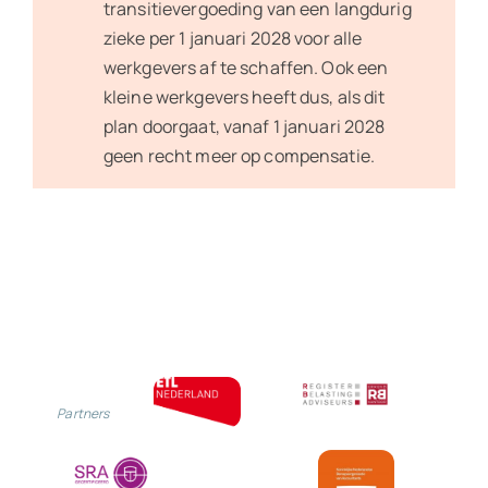
transitievergoeding van een langdurig
zieke per 1 januari 2028 voor alle
werkgevers af te schaffen. Ook een
kleine werkgevers heeft dus, als dit
plan doorgaat, vanaf 1 januari 2028
geen recht meer op compensatie.
Partners