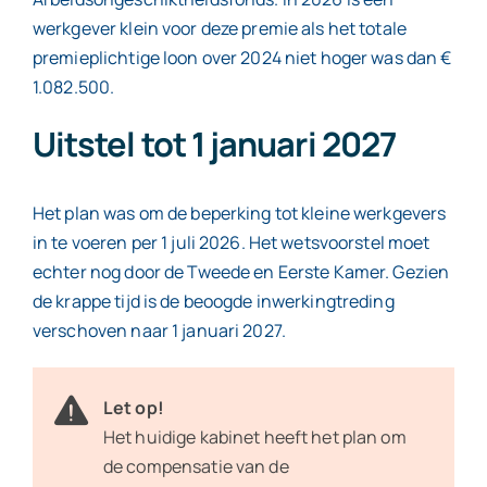
werkgever klein voor deze premie als het totale
premieplichtige loon over 2024 niet hoger was dan €
1.082.500.
Uitstel tot 1 januari 2027
Het plan was om de beperking tot kleine werkgevers
in te voeren per 1 juli 2026. Het wetsvoorstel moet
echter nog door de Tweede en Eerste Kamer. Gezien
de krappe tijd is de beoogde inwerkingtreding
verschoven naar 1 januari 2027.
Let op!
Het huidige kabinet heeft het plan om
de compensatie van de