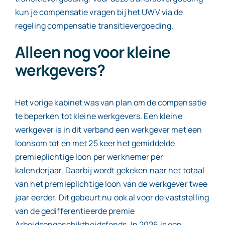
kun je compensatie vragen bij het UWV via de
regeling compensatie transitievergoeding.
Alleen nog voor kleine
werkgevers?
Het vorige kabinet was van plan om de compensatie
te beperken tot kleine werkgevers. Een kleine
werkgever is in dit verband een werkgever met een
loonsom tot en met 25 keer het gemiddelde
premieplichtige loon per werknemer per
kalenderjaar. Daarbij wordt gekeken naar het totaal
van het premieplichtige loon van de werkgever twee
jaar eerder. Dit gebeurt nu ook al voor de vaststelling
van de gedifferentieerde premie
Arbeidsongeschiktheidsfonds. In 2026 is een