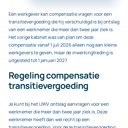
Een werkgever kan compensatie vragen voor een
Contact
transitievergoeding die hij verschuldigd is bij ontslag
van een werknemer die meer dan twee jaar ziek is.
Het vorige kabinet was van plan om deze
compensatie vanaf 1 juli 2026 alleen nog aan kleine
werkgevers te geven, maar de inwerkingtreding is
uitgesteld tot 1 januari 2027.
Regeling compensatie
transitievergoeding
Je kunt bij het UWV ontslag aanvragen voor een
werknemer die meer dan twee jaar ziek is. Deze
werknemer heeft dan wel recht op een
transitievergoeding. Voor deze transitievergoeding