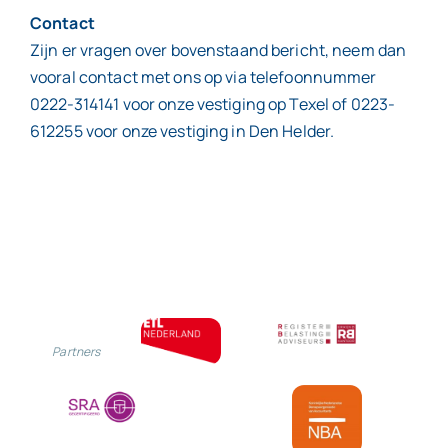
Contact
Zijn er vragen over bovenstaand bericht, neem dan
vooral contact met ons op via telefoonnummer
0222-314141 voor onze vestiging op Texel of 0223-
612255 voor onze vestiging in Den Helder.
Partners