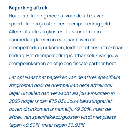
Beperking aftrek
Houd er rekening mee dat voor de aftrek van
specifieke zorgkosten een drempelbedrag geldt.
Alleen als alle zorgkosten die voor aftrek in
aanmerking komen in een jaar boven dit
drempelbedrag uitkomen, leidt dit tot een aftrekbaar
bedrag. Het drempelbedrag is afhankelijk van jouw
drempelinkomen en of je een fiscale partner hebt.
Let op! Naast het beperken van de aftrek specifieke
zorgkosten door de drempel kan deze aftrek ook
lager uitvallen dan verwacht als jouw inkomen in
2023 hoger is dan €73.031. Jouw belastingtarief
boven dit inkomen is namelijk 49,50%, maar de
aftrek van specifieke zorgkosten vindt niet plaats
tegen 49,50%, maar tegen 36,93%.