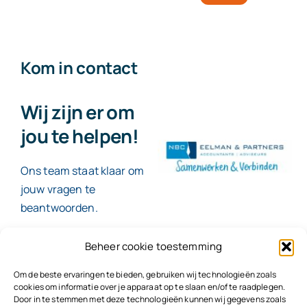
Kom in contact
Wij zijn er om
jou te helpen!
Ons team staat klaar om
jouw vragen te
beantwoorden.
Beheer cookie toestemming
Contact
Om de beste ervaringen te bieden, gebruiken wij technologieën zoals
cookies om informatie over je apparaat op te slaan en/of te raadplegen.
Door in te stemmen met deze technologieën kunnen wij gegevens zoals