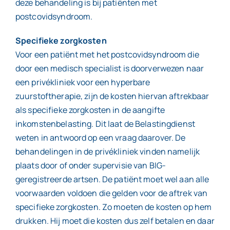
deze behandeling is bij patiënten met
postcovidsyndroom.
Specifieke zorgkosten
Voor een patiënt met het postcovidsyndroom die
door een medisch specialist is doorverwezen naar
een privékliniek voor een hyperbare
zuurstoftherapie, zijn de kosten hiervan aftrekbaar
als specifieke zorgkosten in de aangifte
inkomstenbelasting. Dit laat de Belastingdienst
weten in antwoord op een vraag daarover. De
behandelingen in de privékliniek vinden namelijk
plaats door of onder supervisie van BIG-
geregistreerde artsen. De patiënt moet wel aan alle
voorwaarden voldoen die gelden voor de aftrek van
specifieke zorgkosten. Zo moeten de kosten op hem
drukken. Hij moet die kosten dus zelf betalen en daar