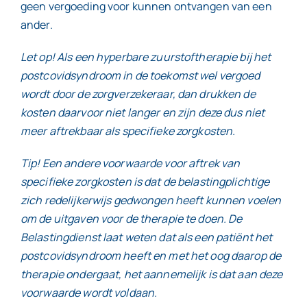
geen vergoeding voor kunnen ontvangen van een
ander.
Let op! Als een hyperbare zuurstoftherapie bij het
postcovidsyndroom in de toekomst wel vergoed
wordt door de zorgverzekeraar, dan drukken de
kosten daarvoor niet langer en zijn deze dus niet
meer aftrekbaar als specifieke zorgkosten.
Tip! Een andere voorwaarde voor aftrek van
specifieke zorgkosten is dat de belastingplichtige
zich redelijkerwijs gedwongen heeft kunnen voelen
om de uitgaven voor de therapie te doen. De
Belastingdienst laat weten dat als een patiënt het
postcovidsyndroom heeft en met het oog daarop de
therapie ondergaat, het aannemelijk is dat aan deze
voorwaarde wordt voldaan.