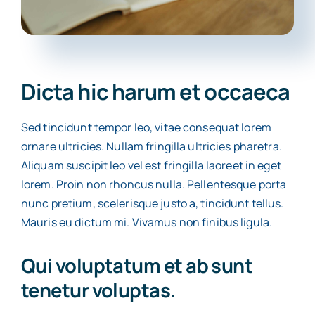
Contact
Dicta hic harum et occaeca
Sed tincidunt tempor leo, vitae consequat lorem
ornare ultricies. Nullam fringilla ultricies pharetra.
Aliquam suscipit leo vel est fringilla laoreet in eget
lorem. Proin non rhoncus nulla. Pellentesque porta
nunc pretium, scelerisque justo a, tincidunt tellus.
Mauris eu dictum mi. Vivamus non finibus ligula.
Qui voluptatum et ab sunt
tenetur voluptas.