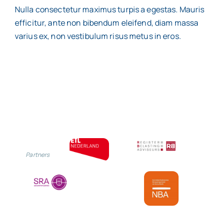
Nulla consectetur maximus turpis a egestas. Mauris
efficitur, ante non bibendum eleifend, diam massa
varius ex, non vestibulum risus metus in eros.
Partners