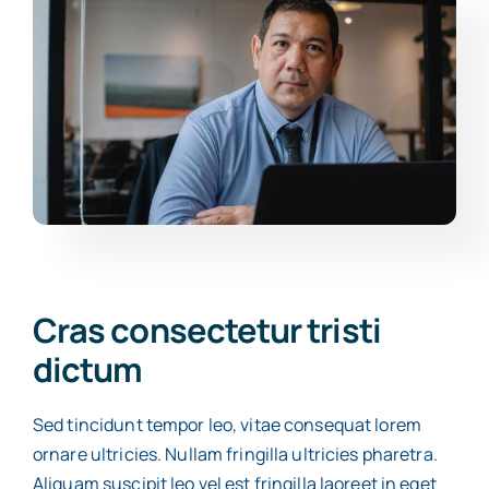
Cras consectetur tristi
dictum
Sed tincidunt tempor leo, vitae consequat lorem
ornare ultricies. Nullam fringilla ultricies pharetra.
Aliquam suscipit leo vel est fringilla laoreet in eget