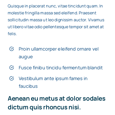
Quisque in placerat nunc, vitae tincidunt quam. In
molestie fringilla massa sed eleifend. Praesent
sollicitudin massa ut leo dignissim auctor. Vivamus
ut libero vitae odio pellentesque tempor sit amet at
felis.
Proin ullamcorper eleifend ornare vel
augue
Fusce finibu tincidu fermentum blandit
Vestibulum ante ipsum fames in
faucibus
Aenean eu metus at dolor sodales
dictum quis rhoncus nisi.