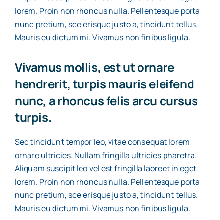
lorem. Proin non rhoncus nulla. Pellentesque porta
nunc pretium, scelerisque justo a, tincidunt tellus.
Mauris eu dictum mi. Vivamus non finibus ligula.
Vivamus mollis, est ut ornare
hendrerit, turpis mauris eleifend
nunc, a rhoncus felis arcu cursus
turpis.
Sed tincidunt tempor leo, vitae consequat lorem
ornare ultricies. Nullam fringilla ultricies pharetra.
Aliquam suscipit leo vel est fringilla laoreet in eget
lorem. Proin non rhoncus nulla. Pellentesque porta
nunc pretium, scelerisque justo a, tincidunt tellus.
Mauris eu dictum mi. Vivamus non finibus ligula.