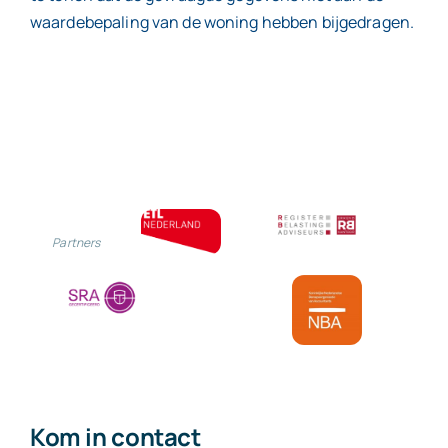
waardebepaling van de woning hebben bijgedragen.
Partners
Kom in contact