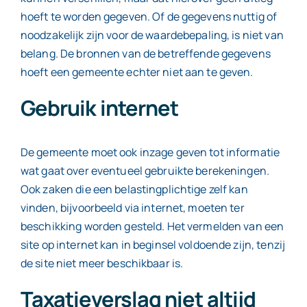
hoeft te worden gegeven. Of de gegevens nuttig of
noodzakelijk zijn voor de waardebepaling, is niet van
belang. De bronnen van de betreffende gegevens
hoeft een gemeente echter niet aan te geven.
Gebruik internet
De gemeente moet ook inzage geven tot informatie
wat gaat over eventueel gebruikte berekeningen.
Ook zaken die een belastingplichtige zelf kan
vinden, bijvoorbeeld via internet, moeten ter
beschikking worden gesteld. Het vermelden van een
site op internet kan in beginsel voldoende zijn, tenzij
de site niet meer beschikbaar is.
Taxatieverslag niet altijd