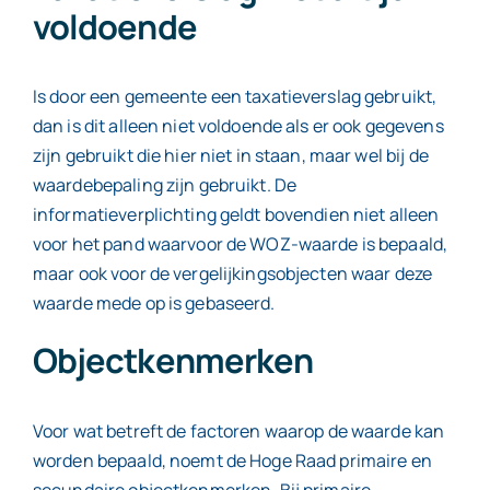
voldoende
Is door een gemeente een taxatieverslag gebruikt,
dan is dit alleen niet voldoende als er ook gegevens
zijn gebruikt die hier niet in staan, maar wel bij de
waardebepaling zijn gebruikt. De
informatieverplichting geldt bovendien niet alleen
voor het pand waarvoor de WOZ-waarde is bepaald,
maar ook voor de vergelijkingsobjecten waar deze
waarde mede op is gebaseerd.
Objectkenmerken
Voor wat betreft de factoren waarop de waarde kan
worden bepaald, noemt de Hoge Raad primaire en