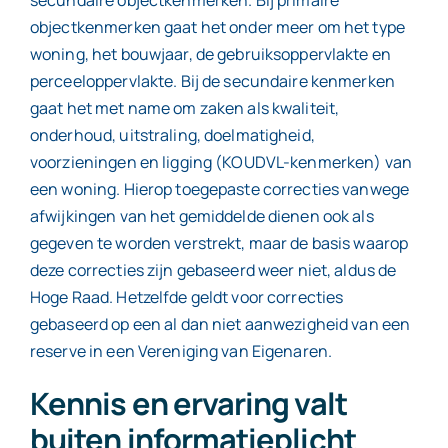
secundaire objectkenmerken. Bij primaire
objectkenmerken gaat het onder meer om het type
woning, het bouwjaar, de gebruiksoppervlakte en
perceeloppervlakte. Bij de secundaire kenmerken
gaat het met name om zaken als kwaliteit,
onderhoud, uitstraling, doelmatigheid,
voorzieningen en ligging (KOUDVL-kenmerken) van
een woning. Hierop toegepaste correcties vanwege
afwijkingen van het gemiddelde dienen ook als
gegeven te worden verstrekt, maar de basis waarop
deze correcties zijn gebaseerd weer niet, aldus de
Hoge Raad. Hetzelfde geldt voor correcties
gebaseerd op een al dan niet aanwezigheid van een
reserve in een Vereniging van Eigenaren.
Kennis en ervaring valt
buiten informatieplicht