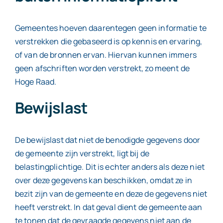
Gemeentes hoeven daarentegen geen informatie te
verstrekken die gebaseerd is op kennis en ervaring,
of van de bronnen ervan. Hiervan kunnen immers
geen afschriften worden verstrekt, zo meent de
Hoge Raad.
Bewijslast
De bewijslast dat niet de benodigde gegevens door
de gemeente zijn verstrekt, ligt bij de
belastingplichtige. Dit is echter anders als deze niet
over deze gegevens kan beschikken, omdat ze in
bezit zijn van de gemeente en deze de gegevens niet
heeft verstrekt. In dat geval dient de gemeente aan
te tonen dat de gevraagde gegevens niet aan de