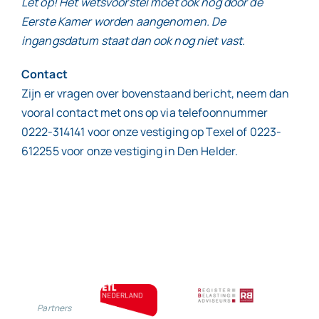
Let op! Het wetsvoorstel moet ook nog door de
Eerste Kamer worden aangenomen. De
ingangsdatum staat dan ook nog niet vast.
Contact
Zijn er vragen over bovenstaand bericht, neem dan
vooral contact met ons op via telefoonnummer
0222-314141 voor onze vestiging op Texel of 0223-
612255 voor onze vestiging in Den Helder.
Partners