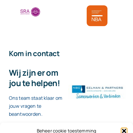
Kom in contact
Wij zijn er om
jou te helpen!
Ons team staat klaar om
jouw vragen te
beantwoorden.
Beheer cookie toestemming