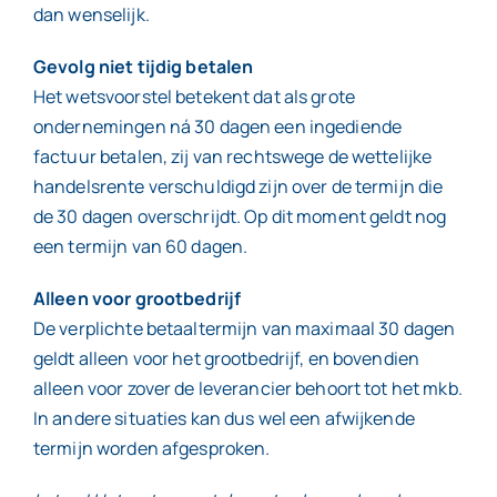
dan wenselijk.
Gevolg niet tijdig betalen
Het wetsvoorstel betekent dat als grote
ondernemingen ná 30 dagen een ingediende
factuur betalen, zij van rechtswege de wettelijke
handelsrente verschuldigd zijn over de termijn die
de 30 dagen overschrijdt. Op dit moment geldt nog
een termijn van 60 dagen.
Alleen voor grootbedrijf
De verplichte betaaltermijn van maximaal 30 dagen
geldt alleen voor het grootbedrijf, en bovendien
alleen voor zover de leverancier behoort tot het mkb.
In andere situaties kan dus wel een afwijkende
termijn worden afgesproken.