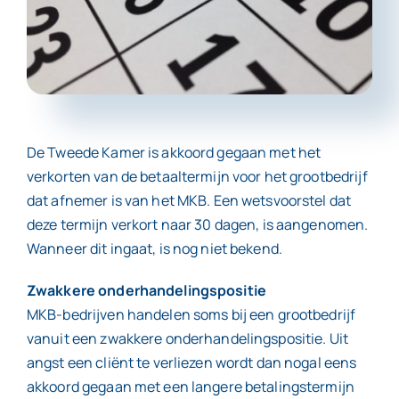
Contact
De Tweede Kamer is akkoord gegaan met het
verkorten van de betaaltermijn voor het grootbedrijf
dat afnemer is van het MKB. Een wetsvoorstel dat
deze termijn verkort naar 30 dagen, is aangenomen.
Wanneer dit ingaat, is nog niet bekend.
Zwakkere onderhandelingspositie
MKB-bedrijven handelen soms bij een grootbedrijf
vanuit een zwakkere onderhandelingspositie. Uit
angst een cliënt te verliezen wordt dan nogal eens
akkoord gegaan met een langere betalingstermijn