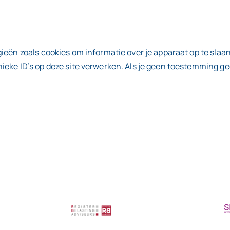
ieën zoals cookies om informatie over je apparaat op te slaa
eke ID’s op deze site verwerken. Als je geen toestemming gee