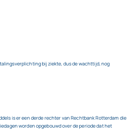
lingsverplichting bij ziekte, dus de wachttijd, nog
iddels is er een derde rechter van Rechtbank Rotterdam die
antiedagen worden opgebouwd over de periode dat het