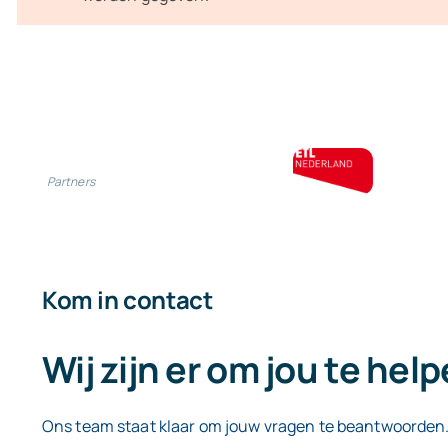
Partners
Kom in contact
Wij zijn er om jou te hel
Ons team staat klaar om jouw vragen te beantwoorden