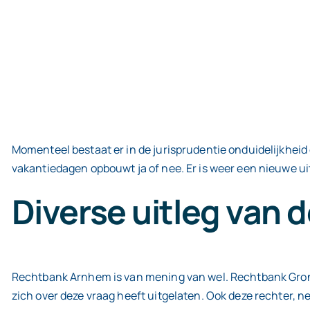
Momenteel bestaat er in de jurisprudentie onduidelijkheid 
vakantiedagen opbouwt ja of nee. Er is weer een nieuwe ui
Diverse uitleg van 
Rechtbank Arnhem is van mening van wel. Rechtbank Groning
zich over deze vraag heeft uitgelaten. Ook deze rechter, 