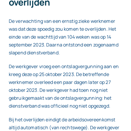
overlijden
De verwachting van een ernstig zieke werknemer
was dat deze spoedig zou komen te overlijden. Het
einde van de wachttijd van 104 weken was op 14
september 2023. Daarna ontstond een zogenaamd
slapend dienstverband.
De werkgever vroeg een ontslagvergunning aan en
kreeg deze op 25 oktober 2023. De betreffende
werknemer overleed een paar dagen later op 27
oktober 2023. De werkgever had toen nog niet
gebruikgemaakt van de ontslagvergunning: het
dienstverband was officieel nog niet opgezegd.
Bij het overlijden eindigt de arbeidsovereenkomst
altijd automatisch (van rechtswege). De werkgever