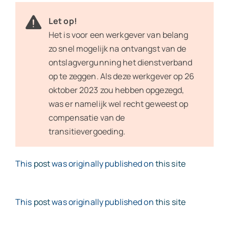
Let op!
Het is voor een werkgever van belang
zo snel mogelijk na ontvangst van de
ontslagvergunning het dienstverband
op te zeggen. Als deze werkgever op 26
oktober 2023 zou hebben opgezegd,
was er namelijk wel recht geweest op
compensatie van de
transitievergoeding.
This
post
was originally published on
this site
This
post
was originally published on
this site