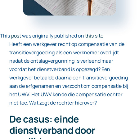
Contact
This
post
was originally published on
this site
Heeft een werkgever recht op compensatie van de
transitievergoeding als een werknemer overlijdt
nadat de ontslagvergunning is verleend maar
voordat het dienstverband is opgezegd? Een
werkgever betaalde daarna een transitievergoeding
aan de erfgenamen en verzocht om compensatie bij
het UWV. Het UWV kende die compensatie echter
niet toe. Wat zegt de rechter hierover?
De casus: einde
dienstverband door