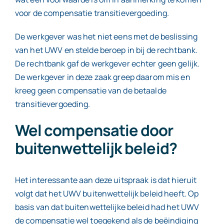
voor de compensatie transitievergoeding.
De werkgever was het niet eens met de beslissing
van het UWV en stelde beroep in bij de rechtbank.
De rechtbank gaf de werkgever echter geen gelijk.
De werkgever in deze zaak greep daarom mis en
kreeg geen compensatie van de betaalde
transitievergoeding.
Wel compensatie door
buitenwettelijk beleid?
Het interessante aan deze uitspraak is dat hieruit
volgt dat het UWV buitenwettelijk beleid heeft. Op
basis van dat buitenwettelijke beleid had het UWV
de compensatie wel toegekend als de beëindiging