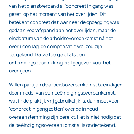
van het dienstverband al ‘concreet in gang was
gezet’ op het moment van het overlijden. Dit
betekent concreet dat wanneer de opzegging was
gedaan voorafgaand aan het overlijden, maar de
einddatum van de arbeidsovereenkomst ná het
overlijden lag, de compensatie wel zou zijn
toegekend. Datzelfde geldt als een
ontbindingsbeschikking is afgegeven voor het
overlijden.
Willen partijen de arbeidsovereenkomst beëindigen
door middel van een beëindigingsovereenkomst,
wat in de praktijk vrij gebruikelijk is, dan moet voor
‘concreet in gang zetten’ over de inhoud
overeenstemming zijn bereikt. Het is niet nodig dat
de beëindigingsovereenkomst al is ondertekend.