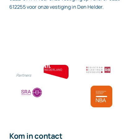
612255 voor onze vestiging in Den Helder.
Partners
Kom in contact