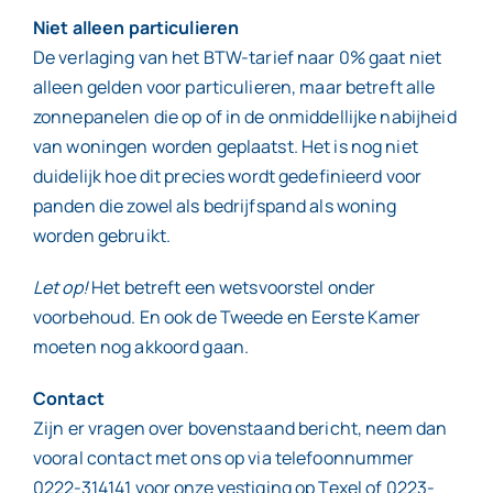
Niet alleen particulieren
De verlaging van het BTW-tarief naar 0% gaat niet
alleen gelden voor particulieren, maar betreft alle
zonnepanelen die op of in de onmiddellijke nabijheid
van woningen worden geplaatst. Het is nog niet
duidelijk hoe dit precies wordt gedefinieerd voor
panden die zowel als bedrijfspand als woning
worden gebruikt.
Let op!
Het betreft een wetsvoorstel onder
voorbehoud. En ook de Tweede en Eerste Kamer
moeten nog akkoord gaan.
Contact
Zijn er vragen over bovenstaand bericht, neem dan
vooral contact met ons op via telefoonnummer
0222-314141 voor onze vestiging op Texel of 0223-