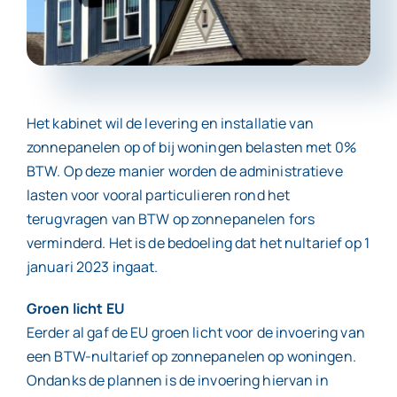
Contact
Het kabinet wil de levering en installatie van
zonnepanelen op of bij woningen belasten met 0%
BTW. Op deze manier worden de administratieve
lasten voor vooral particulieren rond het
terugvragen van BTW op zonnepanelen fors
verminderd. Het is de bedoeling dat het nultarief op 1
januari 2023 ingaat.
Groen licht EU
Eerder al gaf de EU groen licht voor de invoering van
een BTW-nultarief op zonnepanelen op woningen.
Ondanks de plannen is de invoering hiervan in