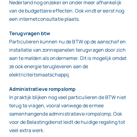
Nederland nog onzeker en onder meer afhankelijk
van de budgettaire effecten. Ook vindt er eerst nog
een internetconsultatie plaats.
Terugvragen btw
Particulieren kunnen nu de BTW op de aanschaf en
installatie van zonnepanelen terugvragen door zich
aan te melden als ondernemer. Dit is mogelijk omdat
ze ook energie terugleveren aan de
elektriciteitsmaatschappij.
Administratieve rompslomp
In praktijk blijken nog veel particulieren de BTW niet
terug te vragen, vooral vanwege de ermee
samenhangende administratieve rompslomp. Ook
voor de Belastingdienst leidt de huidige regeling tot
veel extra werk.