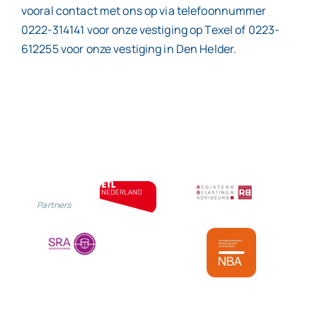
vooral contact met ons op via telefoonnummer
0222-314141 voor onze vestiging op Texel of 0223-
612255 voor onze vestiging in Den Helder.
Partners