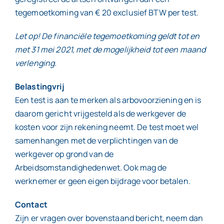
tegemoetkoming van € 20 exclusief BTW per test.
Let op! De financiële tegemoetkoming geldt tot en
met 31 mei 2021, met de mogelijkheid tot een maand
verlenging.
Belastingvrij
Een test is aan te merken als arbovoorziening en is
daarom gericht vrijgesteld als de werkgever de
kosten voor zijn rekening neemt. De test moet wel
samenhangen met de verplichtingen van de
werkgever op grond van de
Arbeidsomstandighedenwet. Ook mag de
werknemer er geen eigen bijdrage voor betalen.
Contact
Zijn er vragen over bovenstaand bericht, neem dan