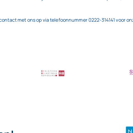
 contact met ons op via telefoonnummer 0222-314141 voor onze