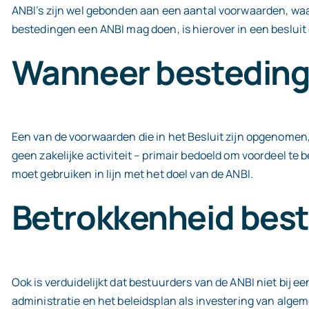
ANBI’s zijn wel gebonden aan een aantal voorwaarden, waar
bestedingen een ANBI mag doen, is hierover in een besluit 
Wanneer besteding
Een van de voorwaarden die in het Besluit zijn opgenomen, 
geen zakelijke activiteit – primair bedoeld om voordeel te 
moet gebruiken in lijn met het doel van de ANBI.
Betrokkenheid bes
Ook is verduidelijkt dat bestuurders van de ANBI niet bij e
administratie en het beleidsplan als investering van al