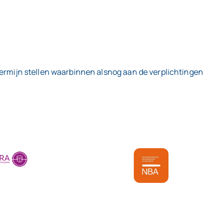
 termijn stellen waarbinnen alsnog aan de verplichtingen