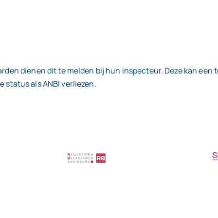
aarden dienen dit te melden bij hun inspecteur. Deze kan een
 status als ANBI verliezen.