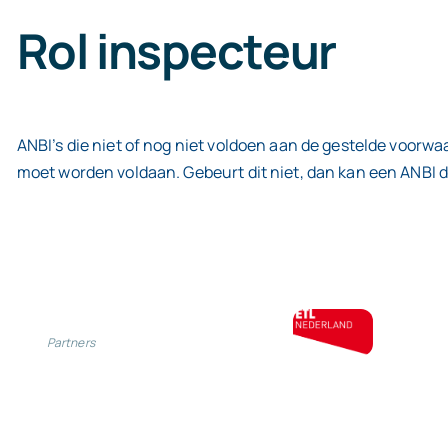
Rol inspecteur
ANBI’s die niet of nog niet voldoen aan de gestelde voorw
moet worden voldaan. Gebeurt dit niet, dan kan een ANBI de
Partners