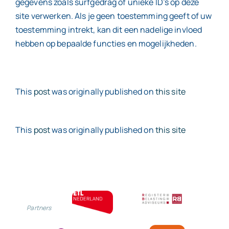
gegevens zoals surfgedrag of unieke ID’s op deze
site verwerken. Als je geen toestemming geeft of uw
toestemming intrekt, kan dit een nadelige invloed
Contact
hebben op bepaalde functies en mogelijkheden.
This
post
was originally published on
this site
This
post
was originally published on
this site
Partners