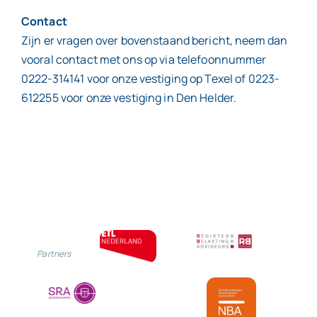
Contact
Zijn er vragen over bovenstaand bericht, neem dan
vooral contact met ons op via telefoonnummer
0222-314141 voor onze vestiging op Texel of 0223-
612255 voor onze vestiging in Den Helder.
Partners