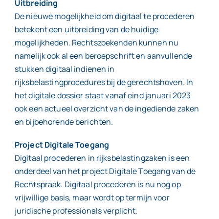
Uitbreiding
De nieuwe mogelijkheid om digitaal te procederen
betekent een uitbreiding van de huidige
mogelijkheden. Rechtszoekenden kunnen nu
namelijk ook al een beroepschrift en aanvullende
stukken digitaal indienen in
rijksbelastingprocedures bij de gerechtshoven. In
het digitale dossier staat vanaf eind januari 2023
ook een actueel overzicht van de ingediende zaken
en bijbehorende berichten.
Project Digitale Toegang
Digitaal procederen in rijksbelastingzaken is een
onderdeel van het project Digitale Toegang van de
Rechtspraak. Digitaal procederen is nu nog op
vrijwillige basis, maar wordt op termijn voor
juridische professionals verplicht.