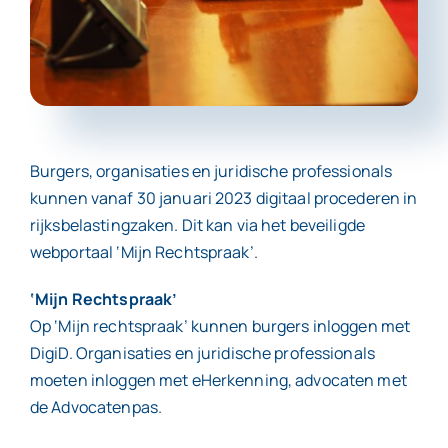
Contact
Burgers, organisaties en juridische professionals
kunnen vanaf 30 januari 2023 digitaal procederen in
rijksbelastingzaken. Dit kan via het beveiligde
webportaal ‘Mijn Rechtspraak’.
‘Mijn Rechtspraak’
Op ‘Mijn rechtspraak’ kunnen burgers inloggen met
DigiD. Organisaties en juridische professionals
moeten inloggen met eHerkenning, advocaten met
de Advocatenpas.