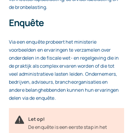
de bronbelasting.
Enquête
Via een enquête probeert het ministerie
voorbeelden en ervaringen te verzamelen over
onderdelen in de fiscale wet- en regelgeving die in
de praktijk als complex ervaren worden of die tot
veel administratieve lasten leiden. Ondernemers,
bedrijven, adviseurs, brancheorganisaties en
andere belanghebbenden kunnen hun ervaringen
delen via de enquête.
Let op!
De enquête is een eerste stap in het