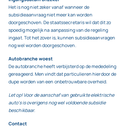
Het is nog niet zeker vanaf wanneer de
subsidieaanvraag niet meer kan worden
doorgeschoven. De staatssecretaris wil dat dit zo
spoedig mogelijk na aanpassing van de regeling
ingaat. Tot het zover is, kunnen subsidieaanvragen
nog wel worden doorgeschoven.
Autobranche woest
De autobranche heeft verbijsterd op de mededeling
gereageerd. Men vindt dat particulieren hierdoor de
dupe worden van een onbetrouwbare overheid.
Let op! Voor de aanschaf van gebruikte elektrische
auto’s is overigens nog wel voldoende subsidie
beschikbaar.
Contact