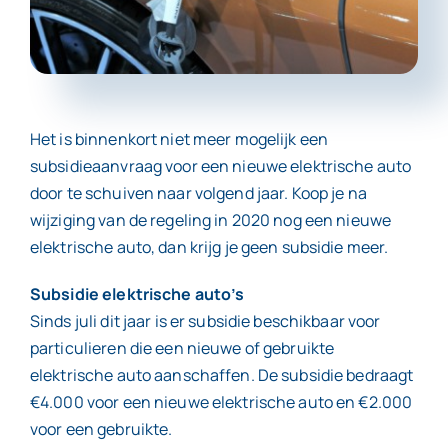
Contact
Het is binnenkort niet meer mogelijk een
subsidieaanvraag voor een nieuwe elektrische auto
door te schuiven naar volgend jaar. Koop je na
wijziging van de regeling in 2020 nog een nieuwe
elektrische auto, dan krijg je geen subsidie meer.
Subsidie elektrische auto’s
Sinds juli dit jaar is er subsidie beschikbaar voor
particulieren die een nieuwe of gebruikte
elektrische auto aanschaffen. De subsidie bedraagt
€4.000 voor een nieuwe elektrische auto en €2.000
voor een gebruikte.