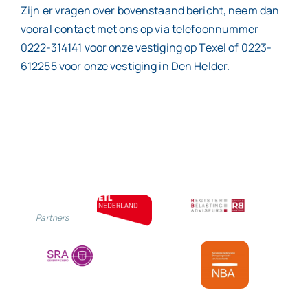
Zijn er vragen over bovenstaand bericht, neem dan
vooral contact met ons op via telefoonnummer
0222-314141 voor onze vestiging op Texel of 0223-
612255 voor onze vestiging in Den Helder.
Partners