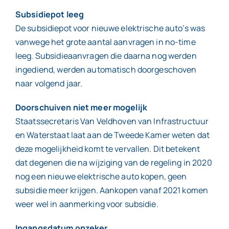
Subsidiepot leeg
De subsidiepot voor nieuwe elektrische auto’s was
vanwege het grote aantal aanvragen in no-time
leeg. Subsidieaanvragen die daarna nog werden
ingediend, werden automatisch doorgeschoven
naar volgend jaar.
Doorschuiven niet meer mogelijk
Staatssecretaris Van Veldhoven van Infrastructuur
en Waterstaat laat aan de Tweede Kamer weten dat
deze mogelijkheid komt te vervallen. Dit betekent
dat degenen die na wijziging van de regeling in 2020
nog een nieuwe elektrische auto kopen, geen
subsidie meer krijgen. Aankopen vanaf 2021 komen
weer wel in aanmerking voor subsidie.
Ingangsdatum onzeker