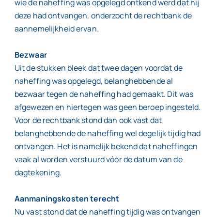
wie de naheffing was opgelegd ontkend werd dat hij
deze had ontvangen, onderzocht de rechtbank de
aannemelijkheid ervan.
Bezwaar
Uit de stukken bleek dat twee dagen voordat de
naheffing was opgelegd, belanghebbende al
bezwaar tegen de naheffing had gemaakt. Dit was
afgewezen en hiertegen was geen beroep ingesteld.
Voor de rechtbank stond dan ook vast dat
belanghebbende de naheffing wel degelijk tijdig had
ontvangen. Het is namelijk bekend dat naheffingen
vaak al worden verstuurd vóór de datum van de
dagtekening.
Aanmaningskosten terecht
Nu vast stond dat de naheffing tijdig was ontvangen