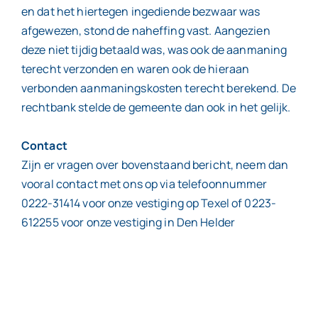
en dat het hiertegen ingediende bezwaar was
afgewezen, stond de naheffing vast. Aangezien
deze niet tijdig betaald was, was ook de aanmaning
terecht verzonden en waren ook de hieraan
verbonden aanmaningskosten terecht berekend. De
rechtbank stelde de gemeente dan ook in het gelijk.
Contact
Zijn er vragen over bovenstaand bericht, neem dan
vooral contact met ons op via telefoonnummer
0222-31414 voor onze vestiging op Texel of 0223-
612255 voor onze vestiging in Den Helder