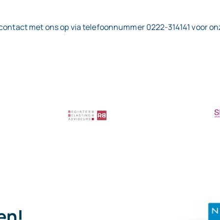
 contact met ons op via telefoonnummer 0222-314141 voor onze
pen!