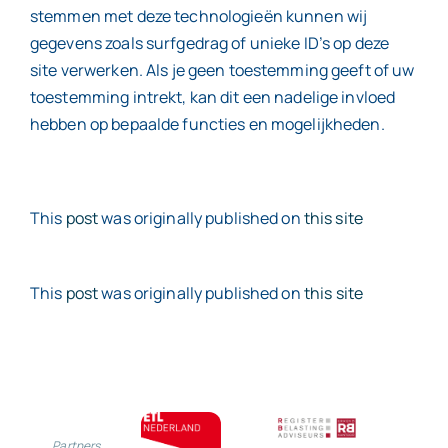
stemmen met deze technologieën kunnen wij
gegevens zoals surfgedrag of unieke ID’s op deze
Contact
site verwerken. Als je geen toestemming geeft of uw
toestemming intrekt, kan dit een nadelige invloed
hebben op bepaalde functies en mogelijkheden.
This
post
was originally published on
this site
This
post
was originally published on
this site
Partners