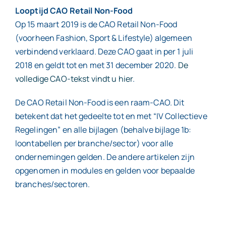
Looptijd CAO Retail Non-Food
Op 15 maart 2019 is de CAO Retail Non-Food
(voorheen Fashion, Sport & Lifestyle) algemeen
verbindend verklaard. Deze CAO gaat in per 1 juli
2018 en geldt tot en met 31 december 2020.
De
volledige CAO-tekst vindt u hier
.
De CAO Retail Non-Food is een raam-CAO. Dit
betekent dat het gedeelte tot en met “IV Collectieve
Regelingen” en alle bijlagen (behalve bijlage 1b:
loontabellen per branche/sector) voor alle
ondernemingen gelden. De andere artikelen zijn
opgenomen in modules en gelden voor bepaalde
branches/sectoren.