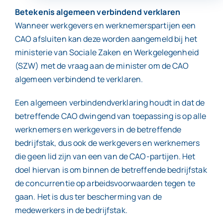
Betekenis algemeen verbindend verklaren
Wanneer werkgevers en werknemerspartijen een
Contact
CAO afsluiten kan deze worden aangemeld bij het
ministerie van Sociale Zaken en Werkgelegenheid
(SZW) met de vraag aan de minister om de CAO
algemeen verbindend te verklaren.
Een algemeen verbindendverklaring houdt in dat de
betreffende CAO dwingend van toepassing is op alle
werknemers en werkgevers in de betreffende
bedrijfstak, dus ook de werkgevers en werknemers
die geen lid zijn van een van de CAO-partijen. Het
doel hiervan is om binnen de betreffende bedrijfstak
de concurrentie op arbeidsvoorwaarden tegen te
gaan. Het is dus ter bescherming van de
medewerkers in de bedrijfstak.