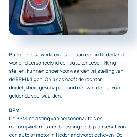
Contact
Buitenlandse werkgevers die aan een in Nederland
wonend personeelslid een auto ter beschikking
stellen, kunnen onder voorwaarden vrijstelling van
de BPM krijgen. Onlangs heeft de rechter
duidelijkheid geschapen rond één van de hiervoor
geldende voorwaarden.
BPM
De BPM, belasting van personenauto’s en
motorrijwielen, is een belasting die bij aanschaf van
een auto of motor in Nederland wordt geheven. De