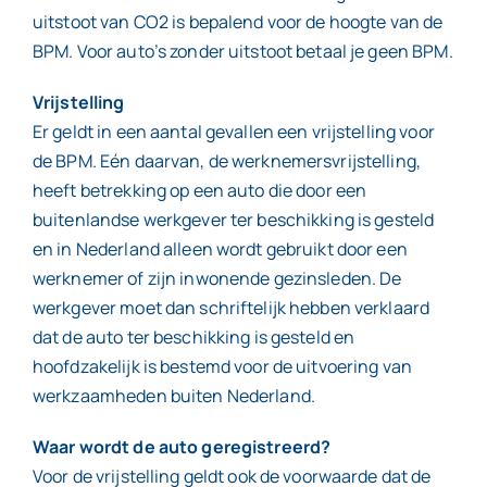
uitstoot van CO2 is bepalend voor de hoogte van de
BPM. Voor auto’s zonder uitstoot betaal je geen BPM.
Vrijstelling
Er geldt in een aantal gevallen een vrijstelling voor
de BPM. Eén daarvan, de werknemersvrijstelling,
heeft betrekking op een auto die door een
buitenlandse werkgever ter beschikking is gesteld
en in Nederland alleen wordt gebruikt door een
werknemer of zijn inwonende gezinsleden. De
werkgever moet dan schriftelijk hebben verklaard
dat de auto ter beschikking is gesteld en
hoofdzakelijk is bestemd voor de uitvoering van
werkzaamheden buiten Nederland.
Waar wordt de auto geregistreerd?
Voor de vrijstelling geldt ook de voorwaarde dat de