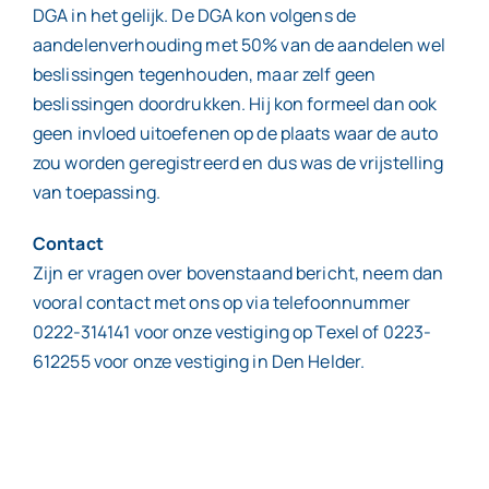
DGA in het gelijk. De DGA kon volgens de
aandelenverhouding met 50% van de aandelen wel
beslissingen tegenhouden, maar zelf geen
beslissingen doordrukken. Hij kon formeel dan ook
geen invloed uitoefenen op de plaats waar de auto
zou worden geregistreerd en dus was de vrijstelling
van toepassing.
Contact
Zijn er vragen over bovenstaand bericht, neem dan
vooral contact met ons op via telefoonnummer
0222-314141 voor onze vestiging op Texel of 0223-
612255 voor onze vestiging in Den Helder.