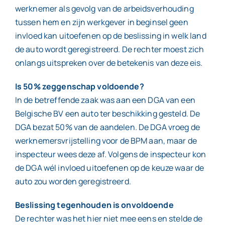
werknemer als gevolg van de arbeidsverhouding
tussen hem en zijn werkgever in beginsel geen
invloed kan uitoefenen op de beslissing in welk land
de auto wordt geregistreerd. De rechter moest zich
onlangs uitspreken over de betekenis van deze eis.
Is 50% zeggenschap voldoende?
In de betreffende zaak was aan een DGA van een
Belgische BV een auto ter beschikking gesteld. De
DGA bezat 50% van de aandelen. De DGA vroeg de
werknemersvrijstelling voor de BPM aan, maar de
inspecteur wees deze af. Volgens de inspecteur kon
de DGA wél invloed uitoefenen op de keuze waar de
auto zou worden geregistreerd.
Beslissing tegenhouden is onvoldoende
De rechter was het hier niet mee eens en stelde de