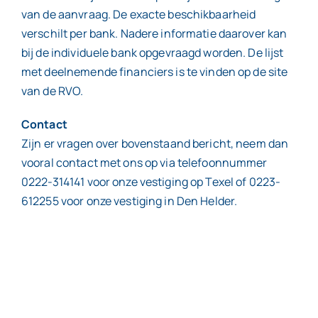
van de aanvraag. De exacte beschikbaarheid
verschilt per bank. Nadere informatie daarover kan
bij de individuele bank opgevraagd worden. De lijst
met deelnemende financiers is te vinden op de site
van de RVO.
Contact
Zijn er vragen over bovenstaand bericht, neem dan
vooral contact met ons op via telefoonnummer
0222-314141 voor onze vestiging op Texel of 0223-
612255 voor onze vestiging in Den Helder.