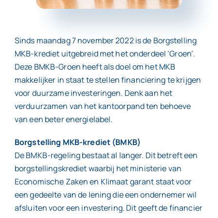
Contact
Sinds maandag 7 november 2022 is de Borgstelling
MKB-krediet uitgebreid met het onderdeel ‘Groen’.
Deze BMKB-Groen heeft als doel om het MKB
makkelijker in staat te stellen financiering te krijgen
voor duurzame investeringen. Denk aan het
verduurzamen van het kantoorpand ten behoeve
van een beter energielabel.
Borgstelling MKB-krediet (BMKB)
De BMKB-regeling bestaat al langer. Dit betreft een
borgstellingskrediet waarbij het ministerie van
Economische Zaken en Klimaat garant staat voor
een gedeelte van de lening die een ondernemer wil
afsluiten voor een investering. Dit geeft de financier