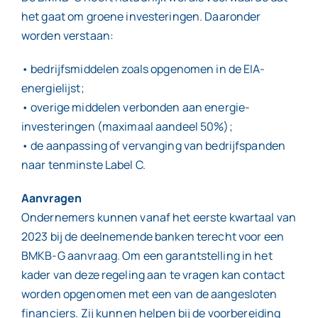
het gaat om groene investeringen. Daaronder
worden verstaan:
• bedrijfsmiddelen zoals opgenomen in de EIA-
energielijst;
• overige middelen verbonden aan energie-
investeringen (maximaal aandeel 50%);
• de aanpassing of vervanging van bedrijfspanden
naar tenminste Label C.
Aanvragen
Ondernemers kunnen vanaf het eerste kwartaal van
2023 bij de deelnemende banken terecht voor een
BMKB-G aanvraag. Om een garantstelling in het
kader van deze regeling aan te vragen kan contact
worden opgenomen met een van de aangesloten
financiers. Zij kunnen helpen bij de voorbereiding